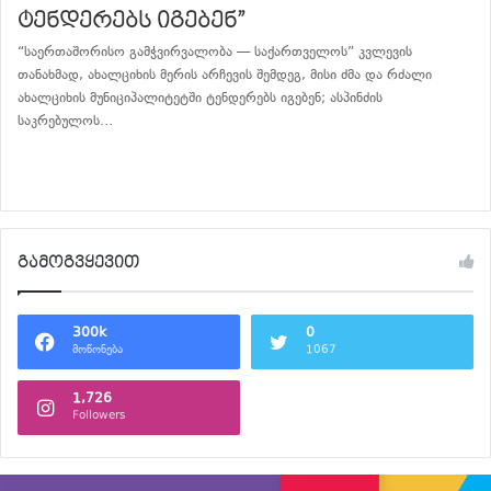
ტენდერებს იგებენ”
“საერთაშორისო გამჭვირვალობა — საქართველოს” კვლევის
თანახმად, ახალციხის მერის არჩევის შემდეგ, მისი ძმა და რძალი
ახალციხის მუნიციპალიტეტში ტენდერებს იგებენ; ასპინძის
საკრებულოს…
განაგრძე კითხვა
გამოგვყევით
300k
0
მოწონება
1067
1,726
Followers