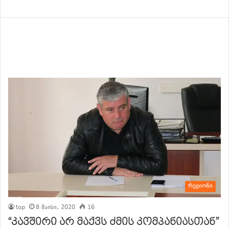
რეგიონი
top
8 მაისი, 2020
16
“კავშირი არ მაქვს ძმის კომპანიასთან”