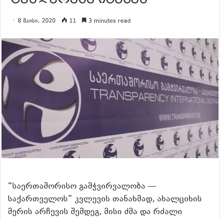
8 მაისი, 2020
11
3 minutes read
“საერთაშორისო გამჭვირვალობა —
საქართველოს” კვლევის თანახმად, ახალციხის
მერის არჩევის შემდეგ, მისი ძმა და რძალი