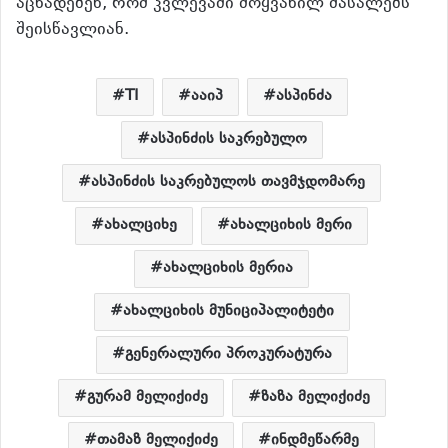
აცხადებენ, რომ კვლევაში მოყვანილ მასალებს
შეისწავლიან.
TI
ააიპ
ასპინძა
ასპინძის საკრებულო
ასპინძის საკრებულოს თავმჯდომარე
ახალციხე
ახალციხის მერი
ახალციხის მერია
ახალციხის მუნიციპალიტეტი
გენერალური პროკურატურა
გურამ მელიქიძე
ზაზა მელიქიძე
თამაზ მელიქიძე
ინდმეწარმე