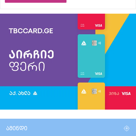
ამინდი