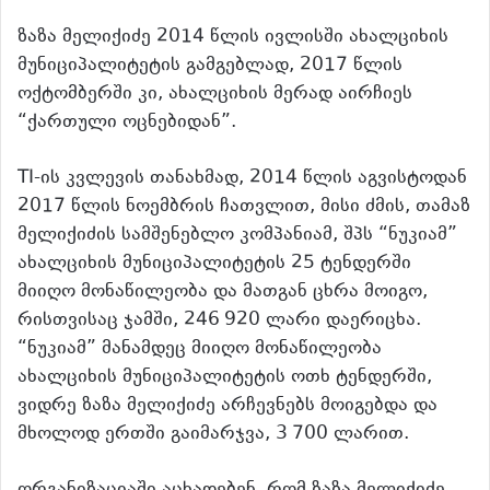
ზაზა მელიქიძე 2014 წლის ივლისში ახალციხის
მუნიციპალიტეტის გამგებლად, 2017 წლის
ოქტომბერში კი, ახალციხის მერად აირჩიეს
“ქართული ოცნებიდან”.
TI-ის კვლევის თანახმად, 2014 წლის აგვისტოდან
2017 წლის ნოემბრის ჩათვლით, მისი ძმის, თამაზ
მელიქიძის სამშენებლო კომპანიამ, შპს “ნუკიამ”
ახალციხის მუნიციპალიტეტის 25 ტენდერში
მიიღო მონაწილეობა და მათგან ცხრა მოიგო,
რისთვისაც ჯამში, 246 920 ლარი დაერიცხა.
“ნუკიამ” მანამდეც მიიღო მონაწილეობა
ახალციხის მუნიციპალიტეტის ოთხ ტენდერში,
ვიდრე ზაზა მელიქიძე არჩევნებს მოიგებდა და
მხოლოდ ერთში გაიმარჯვა, 3 700 ლარით.
ორგანიზაციაში აცხადებენ, რომ ზაზა მელიქიძე,