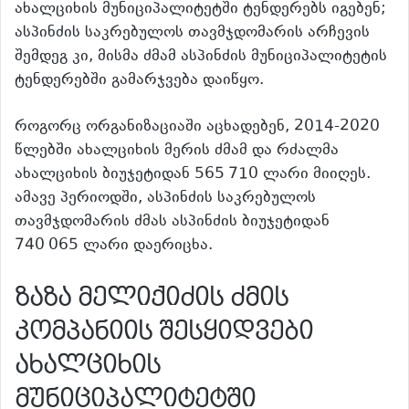
ახალციხის მუნიციპალიტეტში ტენდერებს იგებენ;
ასპინძის საკრებულოს თავმჯდომარის არჩევის
შემდეგ კი, მისმა ძმამ ასპინძის მუნიციპალიტეტის
ტენდერებში გამარჯვება დაიწყო.
როგორც ორგანიზაციაში აცხადებენ, 2014-2020
წლებში ახალციხის მერის ძმამ და რძალმა
ახალციხის ბიუჯეტიდან 565 710 ლარი მიიღეს.
ამავე პერიოდში, ასპინძის საკრებულოს
თავმჯდომარის ძმას ასპინძის ბიუჯეტიდან
740 065 ლარი დაერიცხა.
ზაზა მელიქიძის ძმის
კომპანიის შესყიდვები
ახალციხის
მუნიციპალიტეტში