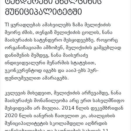
ტენდერები ახალციხის
მუნიციპალიტეტში
TI ყურადღებას ამახვილებს ზაზა მელიქიძის
მეორე ძმის, თენგიზ მელიქიძის ცოლის, ნანა
მაისურაძის სატენდერო შესყიდვებზე. როგორც
ორგანიზაციაში ამბობენ, მელიქიძის გამგებლად
დანიშვნის შემდეგ, ნანა მაისურაძე
ინდივიდუალური მეწარმის სტატუსით,
უკონკურენტოდ იგებს და ააიპ-ებს პურ-
ფუნთუშეულით ამარაგებს.
კვლევის მიხედვით, მელიქიძის არჩევამდე, ნანა
მაისურაძეს მონაწილეობა არც ერთ სახელმწიფო
შესყიდვაში არ მიუღია. 2014 წლის დეკემბრიდან
2020 წლის იანვრის ჩათვლით კი, ახალციხის
მუნიციპალიტეტის სკოლამდელი აღზრდის