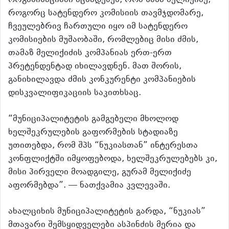
როგორც სატენდერო კომისიის თავმჯდომარე,
ჩვეულებრივ ჩართული იყო იმ სატენდერო
კომისიების მუშაობაში, რომლებიც მისი ძმის,
თამაზ მელიქიძის კომპანიას ერთ-ერთ
პრეტენდენტად იხილავდნენ. მათ შორის,
განიხილავდა ძმის კონკურენტი კომპანიების
დისკვალიფიკაციის საკითხსაც.
“მუნიციპალიტეტის გამგებელი მხოლოდ
ხელშეკრულების გაფორმების სტადიაზე
უთითებდა, რომ შპს “ნუკიასთან” ინტერესთა
კონფლიქტში იმყოფებოდა, ხელშეკრულებებს კი,
მისი პირველი მოადგილე, გურამ მელიქიძე
აფორმებდა”. — ნათქვამია კვლევაში.
ახალციხის მუნიციპალიტეტის გარდა, “ნუკიას”
მთავარი შემსყიდველები ასპინძის მერია და