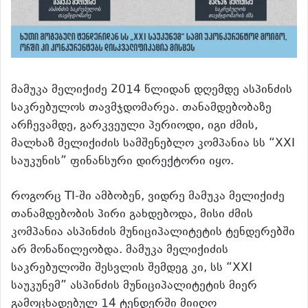
მამუკა მელიქიძე 2014 წლიდან დღემდე ასპინძის
საკრებულოს თავმჯდომარეა. თანამდებობაზე
არჩევამდე, გარკვეული პერიოდი, იგი ძმის,
მალხაზ მელიქიძის სამშენებლო კომპანია სს “XXI
საუკუნის” ფინანსური დირექტორი იყო.
როგორც TI-ში ამბობენ, ვიდრე მამუკა მელიქიძე
თანამდებობის პირი გახდებოდა, მისი ძმის
კომპანია ასპინძის მუნიციპალიტეტის ტენდერებში
არ მონაწილეობდა. მამუკა მელიქიძის
საკრებულოში შესვლის შემდეგ კი, სს “XXI
საუკუნემ” ასპინძის მუნიციპალიტეტის მიერ
გამოცხადებულ 14 ტენდერში მიიღო