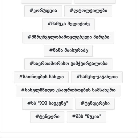
კორუფცია
ლტოლვილები
მამუკა მელიქიძე
მზრუნველობამოკლებული პირები
ნანა მაისურაძე
საერთაშორისო გამჭვირვალობა
სათნოების სახლი
სამცხე-ჯავახეთი
სახელმწიფო უსაფრთხოების სამსახური
სს "XXI საუკუნე"
ტენდერები
ტენდერი
შპს "ნუკია"