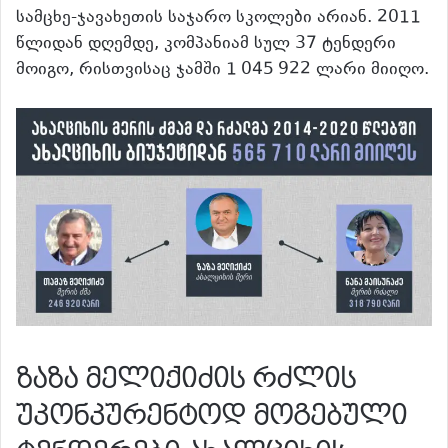
სამცხე-ჯავახეთის საჯარო სკოლები არიან. 2011
წლიდან დღემდე, კომპანიამ სულ 37 ტენდერი
მოიგო, რისთვისაც ჯამში 1 045 922 ლარი მიიღო.
ზაზა მელიქიძის რძლის
უკონკურენტოდ მოგებული