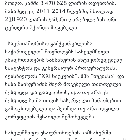
მოიგო, ჯამში 3 470 628 ლარის ოდენობის.
მანამდე კი, 2011-2014 წლებში, მხოლოდ
218 920 ლარის ჯამური ღირებულების ორი
ტენდერი ჰქონდა მოგებული.
“საერთაშორისო გამჭვირვალობა —
საქართველო” მოუწოდებს სახელმწიფო
უსაფრთხოების სამსახურის ანტიკორუფციულ
სააგენტოს და გენერალურ პროკურატურას,
შეისწავლოს “XXI საუკუნის”, შპს “ნუკიასა” და
ნანა მაისურაძის მიერ მოგებული თითოეული
შესყიდვა და დაადგინოს, იყო თუ არა ეს
შესყიდვები მათთვის სასურველი პირობებით
გამოცხადებული და ჰქონდა თუ არა ადგილი
კორუფციის შესაძლო შემთხვევებს.
სახელმწიფო უსაფრთხოების სამსახურში