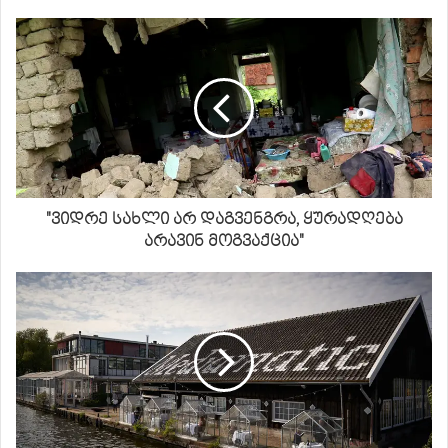
"ვიდრე სახლი არ დაგვენგრა, ყურადღება
არავინ მოგვაქცია"