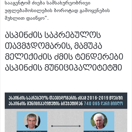
სააგენტომ ძიება სამსახურეობრივი
უფლებამოსილების ბოროტად გამოყენების
მუხლით დაიწყო”.
ასპინძის საკრებულოს
თავმჯდომარის, მამუკა
მელიქიძის ძმის ტენდერები
ასპინძის მუნიციპალიტეტში