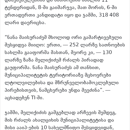
დაწესებულებისა და სათნოების სახლის 11
ტენდერიდან, 8-ში გაიმარჯვა, მათ შორის, 6-ში
ერთადერთი კანდიდატი იყო და ჯამში, 318 408
ლარი დაერიცხა.
“ნანა მაისურაძემ მხოლოდ ორი გამარტივებული
შესყიდვა მიიღო: ერთი, — 252 ლარზე სათნოების
სახლმა გააფორმა მასთან, მეორე კი, — 130
ლარზე ზაზა მელიქიძემ რძალს პირადად
გაუფორმა. ნანა მაისურაძეს ამ თანხით,
მუნიციპალიტეტის ტერიტორიაზე მცხოვრები
ლტოლვილებისა და მზრუნველობამოკლებული
პირებისთვის, ნამცხვრები უნდა შეეძინა”. —
აცხადებენ TI-ში.
ჯამში, მელიქიძის გამგებლად არჩევის შემდეგ,
მის რძალს ახალციხის მუნიციპალიტეტისა და
მისი ააიპ-ების 10 სახელმწიფო შესყიდვიდან,