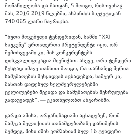
მონაწილეობა და მათგან, 5 მოიგო, რისთვისაც
მას, 2016-2019 წლებში, ასპინძის ბიუჯეტიდან
740 065 ლარი ჩაერიცხა.
“ხუთი მოგებული ტენდერიდან, სამში “XXI
საუკუნე” ერთადერთი პრეტენდენტი იყო, ორ
შემთხვევაში კი, მის კონკურენტებს
დისკვალიფიკაცია მიენიჭათ. ასევე, ორი ტენდერი
ზუსტად იმავე თანხით მოიგო, რა თანხაზეც მერია
სამუშაოების შესყიდვას აცხადებდა, სამჯერ კი,
მასთან დადებულ ხელშეკრულებებში
ცვლილებები შევიდა და სამუშაოების შესრულება
გადაუვადეს”. — ვკითხულობთ ანგარიშში.
გარდა ამისა, ორგანიზაციაში აცხადებენ, რომ
მამუკა მელიქიძის თანამდებობაზე დანიშვნის
შემდეგ, მისი ძმის კომპანიამ სულ 16 ტენდერი