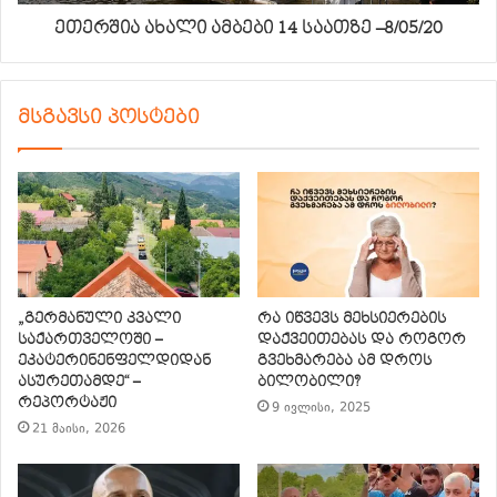
ეთერშია ახალი ამბები 14 საათზე –8/05/20
მსგავსი პოსტები
„გერმანული კვალი
რა იწვევს მეხსიერების
საქართველოში –
დაქვეითებას და როგორ
ეკატერინენფელდიდან
გვეხმარება ამ დროს
ასურეთამდე“ –
ბილობილი?
რეპორტაჟი
9 ივლისი, 2025
21 მაისი, 2026