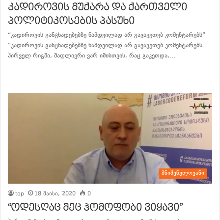
კადიროვის მუქარა და ქართველი
პოლიტიკოსების პასუხი
“კადიროვის განცხადებებზე ნამდვილად არ გავაკეთებ კომენტარებს”
“კადიროვის განცხადებებზე ნამდვილად არ გავაკეთებ კომენტარებს.
პირველ რიგში, მადლიერი ვარ იმისთვის, რაც გაკეთდა,…
განაგრძე კითხვა
მნიშვნელოვანი
top
18 მაისი, 2020
0
“ოდესღაც მეც ჰომოფობი ვიყავი”