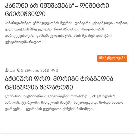
კანონი არ იმუშავებს“ – დიმიტრი
ცქიტიშვილი
საპარლამენტო უმრავლესობის წევრის, დიმიტრი ცქიტიშვილის თქმით,
უნდა შეიქმნას პრეცედენტი, რომ შრომითი უსაფთხოების
დარღვევისთვის, დამნაშავე დაისაჯოს. ამის შესახებ დიმიტრი
ცქიტიშვილმა რადიო…
განაგრძე კითხვა
მნიშვნელოვანი
top
5 აპრილი, 2018
2
აქტიური დრო: მორიგი ტრაგედია
ტყიბულის მაღაროში
კომპანია „საქნახშირის“ განცხადების თანახმად, „2018 წლის 5
აპრილს, ტყიბულში, მინდელის შახტში, სავარაუდოდ, მოხდა სამთო
დარტყმა, – გვირაბის გვერდითი ქანების ჩამოშლა,…
განაგრძე კითხვა