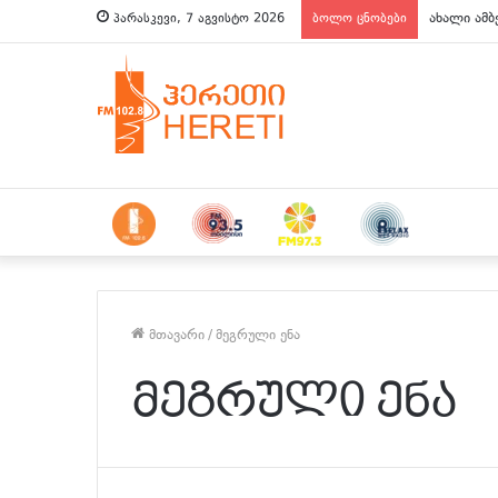
ახალი ამბ
პარასკევი, 7 აგვისტო 2026
ბოლო ცნობები
მთავარი
/
მეგრული ენა
მეგრული ენა