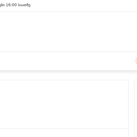
ები 16:00 საათზე