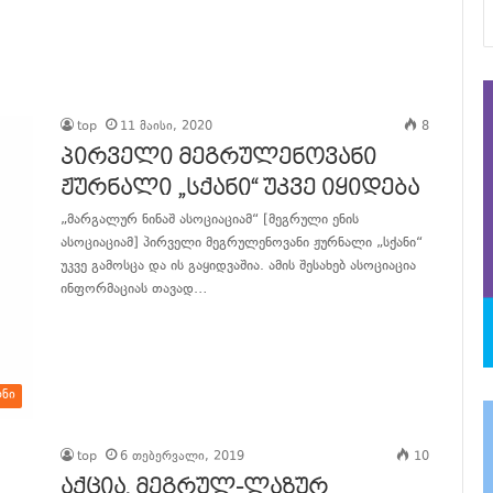
top
11 მაისი, 2020
8
პირველი მეგრულენოვანი
ჟურნალი „სქანი“ უკვე იყიდება
„მარგალურ ნინაშ ასოციაციამ“ [მეგრული ენის
ასოციაციამ] პირველი მეგრულენოვანი ჟურნალი „სქანი“
უკვე გამოსცა და ის გაყიდვაშია. ამის შესახებ ასოციაცია
ინფორმაციას თავად…
განაგრძე კითხვა
ონი
top
6 თებერვალი, 2019
10
აქცია, მეგრულ-ლაზურ