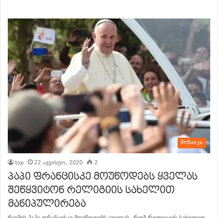
მოზაიკა
top
22 აგვისტო, 2020
2
პაპი ფრანცისკე მოუწოდებს ყველას
შეწყვიტონ რელიგიის სახელით
მანიპულირება