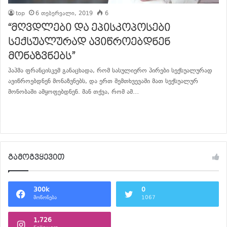
top
6 თებერვალი, 2019
6
“მღვდლები და ეპისკოპოსები
სექსუალურად ავიწროებდნენ
მონაზვნებს”
პაპმა ფრანცისკემ განაცხადა, რომ სასულიერო პირები სექსუალურად
ავიწროებდნენ მონაზვნებს, და ერთ შემთხვევაში მათ სექსუალურ
მონობაში ამყოფებდნენ. მან თქვა, რომ ამ…
განაგრძე კითხვა
გამოგვყევით
300k
0
მოწონება
1067
1,726