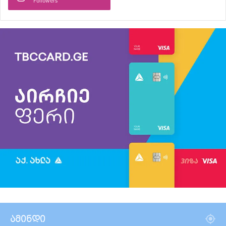
Followers
ამინდი