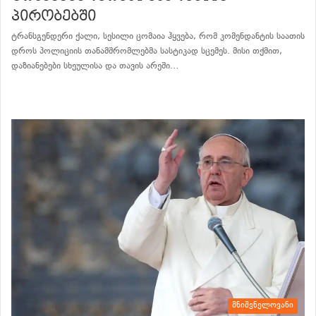
პირობებში
ტრანსგენდერი ქალი, სესილი ცომაია ჰყვება, რომ კომენდანტის საათის
დროს პოლიციის თანამშრომლებმა სასტიკად სცემეს. მისი თქმით,
დაზიანებები სხეულისა და თავის არეში…
განაგრძე კითხვა
მნიშვნელოვანი