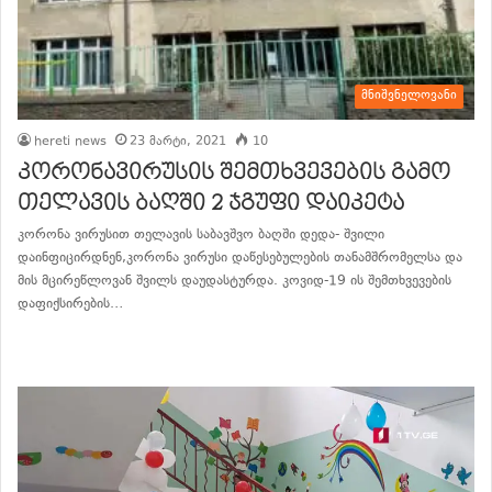
მნიშვნელოვანი
hereti news
23 მარტი, 2021
10
კორონავირუსის შემთხვევების გამო
თელავის ბაღში 2 ჯგუფი დაიკეტა
კორონა ვირუსით თელავის საბავშვო ბაღში დედა- შვილი
დაინფიცირდნენ,კორონა ვირუსი დაწესებულების თანამშრომელსა და
მის მცირეწლოვან შვილს დაუდასტურდა. კოვიდ-19 ის შემთხვევების
დაფიქსირების…
განაგრძე კითხვა