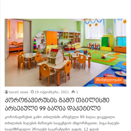
განაგრძე კითხვა
მნიშვნელოვანი
hereti news
19 ოქტომბერი, 2021
1
კორონავირუსის გამო თბილისში
არსებული 99 ბაღია დაკეტილი
კორონავირუსის გამო თბილისში არსებული 99 ბაღია დაკეტილი.
თბილისის ბაღების მართვის სააგენტოს ინფორმაციით, ბაგა-ბაღები
სააღმზრდელო პროცესს საკარანტინო ვადის, 12 დღის