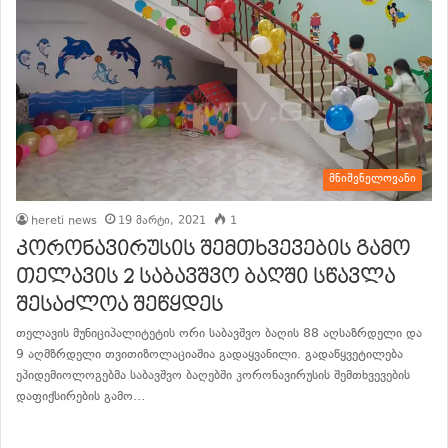
მნიშვნელოვანი
hereti news
19 მარტი, 2021
1
კორონავირუსის შემთხვევების გამო
თელავის 2 საბავშვო ბაღში სწავლა
შესაძლოა შეწყდეს
თელავის მუნიციპალიტეტის ორი საბავშვო ბაღის 88 აღსაზრდელი და
9 აღმზრდელი თვითიზოლაციაშია გადაყვანილი. გადაწყვეტილება
ეპიდემიოლოგებმა საბავშვო ბაღებში კორონავირუსის შემთხვევების
დაფიქსირების გამო…
განაგრძე კითხვა