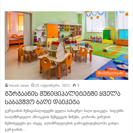
მნიშვნელოვანი
hereti news
25 ოქტომბერი, 2021
5
გურჯაანის მუნიციპალიტეტში ყველა
საბავშვო ბაღი დაიკეტა
გურჯაანის მუნიციპალიტეტში ყველა საბავშვო ბაღი დაიკეტა. ბაღებში
სააღმზრდელო პროცესის შეწყვეტის მიზეზი, კორონა ვირუსის
შემთხვევები და ასევე, აღსაზრდელების გამოუცხადებლობა გახდა.
გურჯაანის…