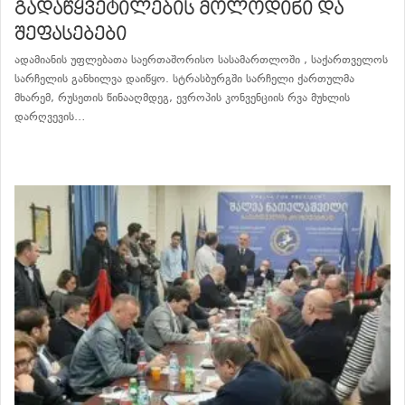
გადაწყვეტილების მოლოდინი და
შეფასებები
ადამიანის უფლებათა საერთაშორისო სასამართლოში , საქართველოს
სარჩელის განხილვა დაიწყო. სტრასბურგში სარჩელი ქართულმა
მხარემ, რუსეთის წინააღმდეგ, ევროპის კონვენციის რვა მუხლის
დარღვევის…
განაგრძე კითხვა