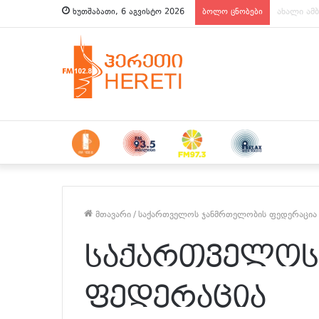
ახალი ამბ
ხუთშაბათი, 6 აგვისტო 2026
ბოლო ცნობები
მთავარი
/
საქართველოს ჯანმრთელობის ფედერაცია
საქართველოს
ფედერაცია