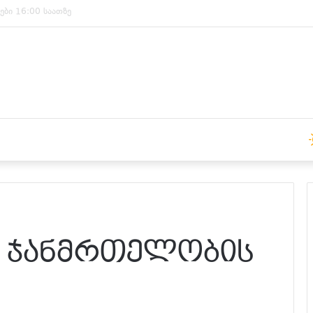
ები 15:00 საათზე
 ჯანმრთელობის