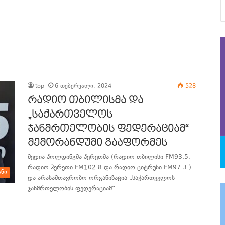
top
6 თებერვალი, 2024
528
რადიო თბილისმა და
„საქართველოს
ჯანმრთელობის ფედერაციამ“
მემორანდუმი გააფორმეს
მედია ჰოლდინგმა ჰერეთმა (რადიო თბილისი FM93.5,
რადიო ჰერეთი FM102.8 და რადიო ციტრუსი FM97.3 )
ანი
და არასამთავრობო ორგანიზაცია „საქართველოს
ჯანმრთელობის ფედერაციამ“…
განაგრძე კითხვა