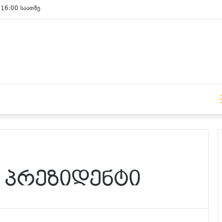
 15:00 საათზე
 პრეზიდენტი