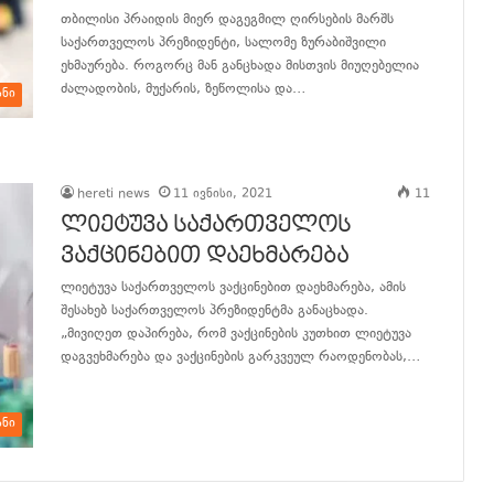
თბილისი პრაიდის მიერ დაგეგმილ ღირსების მარშს
საქართველოს პრეზიდენტი, სალომე ზურაბიშვილი
ეხმაურება. როგორც მან განცხადა მისთვის მიუღებელია
ძალადობის, მუქარის, ზეწოლისა და…
ანი
განაგრძე კითხვა
hereti news
11 ივნისი, 2021
11
ლიეტუვა საქართველოს
ვაქცინებით დაეხმარება
ლიეტუვა საქართველოს ვაქცინებით დაეხმარება, ამის
შესახებ საქართველოს პრეზიდენტმა განაცხადა.
„მივიღეთ დაპირება, რომ ვაქცინების კუთხით ლიეტუვა
დაგვეხმარება და ვაქცინების გარკვეულ რაოდენობას,…
განაგრძე კითხვა
ანი