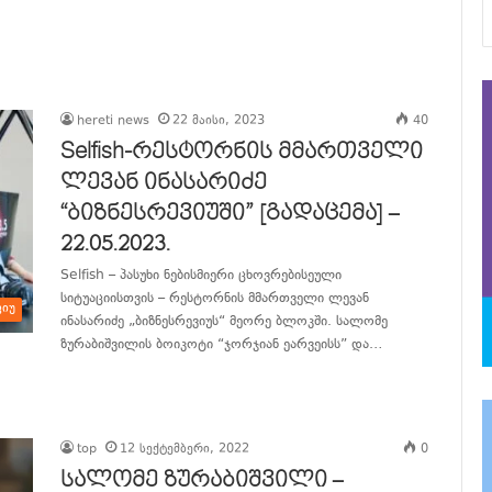
hereti news
22 მაისი, 2023
40
Selfish-რესტორნის მმართველი
ლევან ინასარიძე
“ბიზნესრევიუში” [გადაცემა] –
22.05.2023.
Selfish – პასუხი ნებისმიერი ცხოვრებისეული
სიტუაციისთვის – რესტორნის მმართველი ლევან
ვიუ
ინასარიძე „ბიზნესრევიუს“ მეორე ბლოკში. სალომე
ზურაბიშვილის ბოიკოტი “ჯორჯიან ეარვეისს” და…
განაგრძე კითხვა
top
12 სექტემბერი, 2022
0
სალომე ზურაბიშვილი –