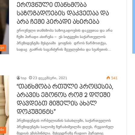
ეროვნული თანხმობა
საზოგადოების დაკვეთაა და
არა ჩემი პირადი ახირება
ეროვნული თანხმობა საზოგადოების დაკვეთაა და არა
ჩემი პირადი ახირება – ეს სიტყვები საქართველოს
პრეზიდენტმა მესტიაში ყოფნის დროს წარმოთქვა,
კა
სადაც ტაძრის საგანძურის მცველებისა და სვანეთის…
განაგრძე კითხვა
top
23 დეკემბერი, 2021
541
“თანხმობა რთული პროცესია,
არავის ეგონოს რომ 2 დღეში
დავდებთ მიშელის ახალ
დოკუმენტს”
პრეზიდენტის ორბელიანის სასახლეში, საქართველოს
პრეზიდენტმა სალომე ზურაბიშვილმა დღეს, რეგიონულ
ანი
მედიას უმასპინძლა. შეხვედრაზე რადიო ჰერეთიც