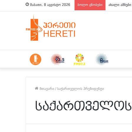
ახალი ამბები
შაბათი, 8 აგვისტო 2026
ბოლო ცნობები
მთავარი
/
საქართველოს პრეზიდენტი
საქართველოს