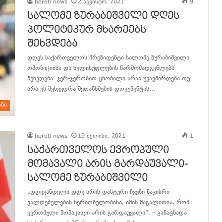
hereti news
2 აგვისტო, 2021
9
სალომე ზურაბიშვილი დღეს
პოლიტიკურ მხარეებს
შეხვდება
დღეს საქართველოს პრეზიდენტი სალომე ზურაბიშვილი
ოპოზიციისა და ხელისუფლების წარმომადგენლებს
შეხვდება. ჯერ-ჯერობით ცნობილი არაა უკავშირდება თუ
არა ეს შეხვედრა შეთანხმების დოკუმენტის…
ანი
განაგრძე კითხვა
hereti news
19 ივლისი, 2021
1
საქართველოს ევროპული
მომავალი არის გარდაუვალი-
სალომე ზურაბიშვილი
„დღევანდელი დღე არის დასტური ჩვენი ნაკისრი
ვალდებულების სერიოზულობისა, იმის მაგალითია, რომ
ევროპული მომავალი არის გარდაუვალი“, – განაცხადა