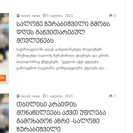
განაგრძე კითხვა
hereti news
5 ივლისი, 2021
3
სალომე ზურაბიშვილი გმობს
დღეს განვითარებულ
მოვლენებს
საქართველოში დღეს განვითარებულ მოვლენებს
პრეზიდენტი სალომე ზურაბიშილი ეხაურება და გმობს
ძალადობრივ ქმედებებს. “ყველას აქვს უფლება
გამოიყენოს საკუთარი კონსტიტუციური უფლება და…
ანი
განაგრძე კითხვა
hereti news
1 ივლისი, 2021
7
თბილისი პრაიდის
მონაწილეებს აქვთ უფლება
გამოხატონ აზრი -სალომე
ზურაბიშვილი