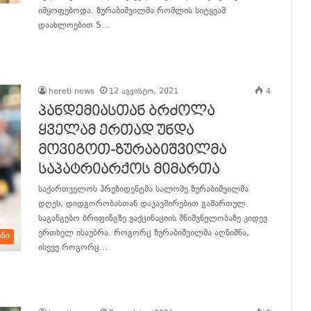
იმყოფებოდა. ზურაბიშვილმა რომლის სიტყვამ
დაახლოებით 5…
განაგრძე კითხვა
hereti news
12 აგვისტო, 2021
4
პანდემიასთან ბრძოლა
ყველამ ერთად უნდა
მოვიგოთ-ზურაბიშვილმა
საპატრიარქოს მიმართა
საქართველოს პრეზიდენტმა სალომე ზურაბიშვილმა
დღეს, დიდგორობასთან დაკავშირებით გამართულ
საგანგებო ბრიფინგზე ვაქცინაციის მნიშვნელობაზე კიდევ
ერთხელ ისაუბრა. როგორც ზურაბიშვილმა აღნიშნა,
ანი
ისევე როგორც…
განაგრძე კითხვა