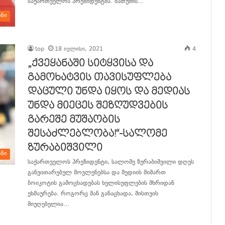
საქართველოს პრეზიდენტმა. ბათუმის…
ანი
განაგრძე კითხვა
top
18 ივლისი, 2021
4
„ქვეყანაში სიტყვისა და
გამოხატვის თავისუფლება
დაცული უნდა იყოს და მედიას
უნდა მიეცეს შეზღუდვების
გარეშე მუშაობის
შესაძლებლობა!“-სალომე
ზურაბიშვილი
ანი
საქართველოს პრეზიდენტი, სალომე ზურაბიშვილი დღეს
განვითარებულ მოვლენებსა და მედიის მიმართ
ბოიკოტის გამოცხადებას ხელისუფლების მხრიდან
ეხმაურება. როგორც მან განაცხადა, მისთვის
მიუღებელია…