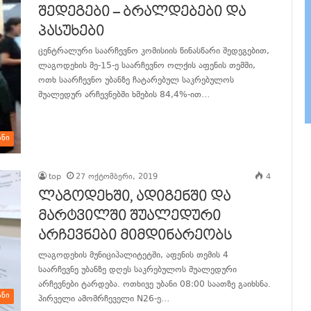
შედეგები – ბრალდებები და
პასუხები
ცენტრალური საარჩევნო კომისიის წინასწარი შედეგებით,
ლაგოდეხის მე-15-ე საარჩევნო ოლქის აფენის თემში,
ოთხ საარჩევნო უბანზე ჩატარებულ საკრებულოს
შუალედურ არჩევნებში ხმების 84,4%-ით…
განაგრძე კითხვა
ანი
top
27 ოქტომბერი, 2019
4
ლაგოდეხში, ადიგენში და
მარტვილში შუალედური
არჩევნები მიმდინარეობს
ლაგოდეხის მუნიციპალიტეტში, აფენის თემის 4
საარჩევნე უბანზე დღეს საკრებულოს შუალედური
არჩევნები ტარდება. ოთხივე უბანი 08:00 საათზე გაიხსნა.
ანი
პირველი ამომრჩეველი N26-ე…