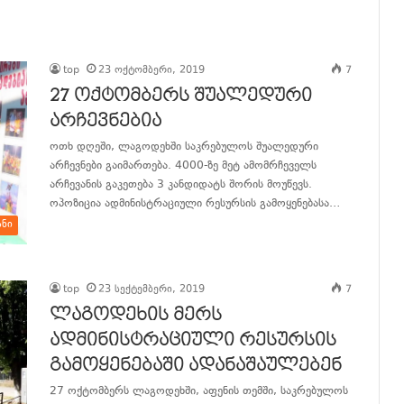
განაგრძე კითხვა
top
23 ოქტომბერი, 2019
7
27 ოქტომბერს შუალედური
არჩევნებია
ოთხ დღეში, ლაგოდეხში საკრებულოს შუალედური
არჩევნები გაიმართება. 4000-ზე მეტ ამომრჩეველს
არჩევანის გაკეთება 3 კანდიდატს შორის მოუწევს.
ოპოზიცია ადმინისტრაციული რესურსის გამოყენებასა…
ანი
განაგრძე კითხვა
top
23 სექტემბერი, 2019
7
ლაგოდეხის მერს
ადმინისტრაციული რესურსის
გამოყენებაში ადანაშაულებენ
27 ოქტომბერს ლაგოდეხში, აფენის თემში, საკრებულოს