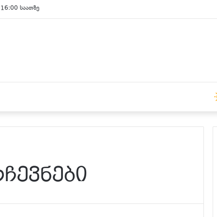
 16:00 საათზე
ჩევნები