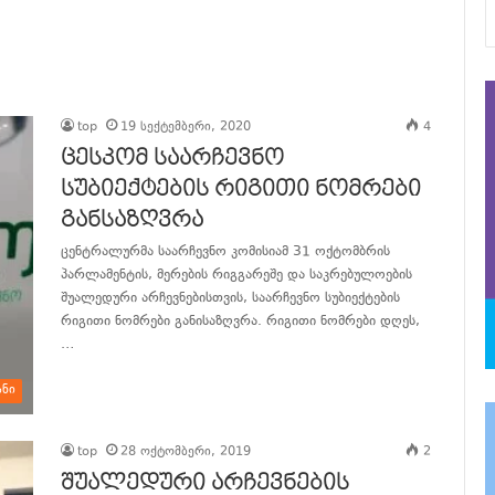
top
19 სექტემბერი, 2020
4
ცესკომ საარჩევნო
სუბიექტების რიგითი ნომრები
განსაზღვრა
ცენტრალურმა საარჩევნო კომისიამ 31 ოქტომბრის
პარლამენტის, მერების რიგგარეშე და საკრებულოების
შუალედური არჩევნებისთვის, საარჩევნო სუბიექტების
რიგითი ნომრები განისაზღვრა. რიგითი ნომრები დღეს,
…
განაგრძე კითხვა
ანი
top
28 ოქტომბერი, 2019
2
შუალედური არჩევნების