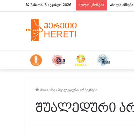
ახალი ამბები
შაბათი, 8 აგვისტო 2026
ბოლო ცნობები
მთავარი
/
შუალედური არჩევნები
შუალედური არ