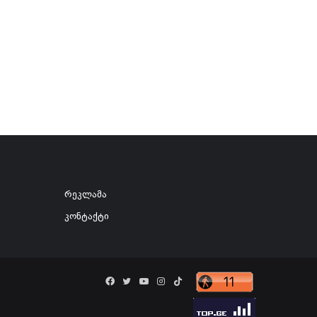
რეკლამა
კონტაქტი
Facebook
Twitter
YouTube
Instagram
TikTok