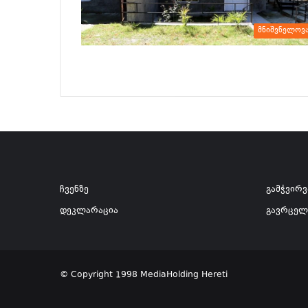
მნიშვნელოვ
ჩვენზე
გამჭვირ
დეკლარაცია
გავრცელ
© Copyright 1998 MediaHolding Hereti