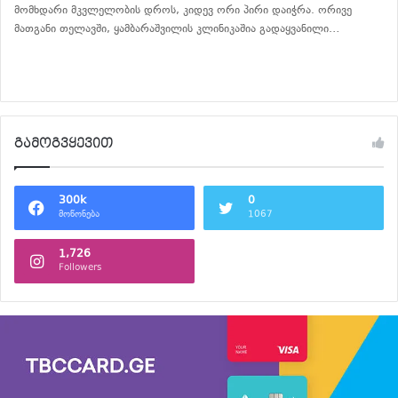
მომხდარი მკვლელობის დროს, კიდევ ორი პირი დაიჭრა. ორივე
მათგანი თელავში, ყამბარაშვილის კლინიკაშია გადაყვანილი…
განაგრძე კითხვა
გამოგვყევით
300k
0
მოწონება
1067
1,726
Followers