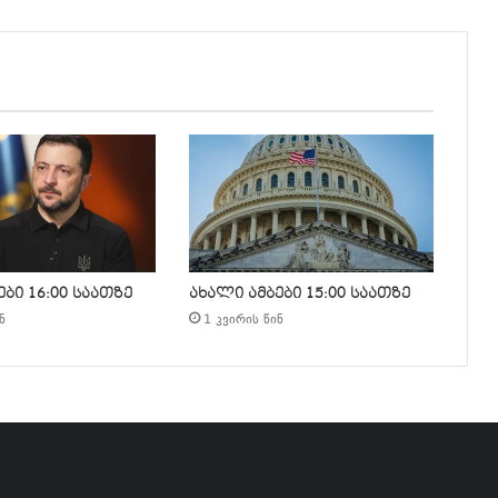
ბი 16:00 საათზე
ახალი ამბები 15:00 საათზე
ნ
1 კვირის წინ