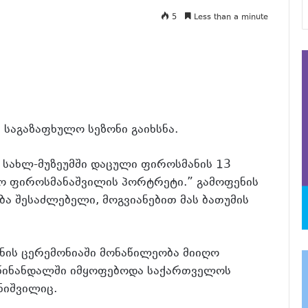
5
Less than a minute
 საგაზაფხულო სეზონი გაიხსნა.
 სახლ-მუზეუმში დაცული ფიროსმანის 13
იკო ფიროსმანაშვილის პორტრეტი.” გამოფენის
ბა შესაძლებელი, მოგვიანებით მას ბათუმის
ნის ცერემონიაში მონაწილეობა მიიღო
. წინანდალში იმყოფებოდა საქართველოს
ნიშვილიც.