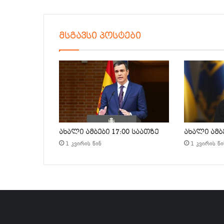
მსგავსი პოსტები
ახალი ამბები 17:00 საათზე
ახალი ამბე
1 კვირის წინ
1 კვირის წი