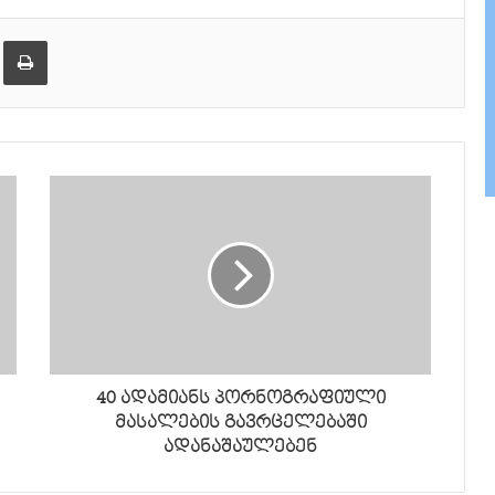
ება
ამობეჭვდა
40 ადამიანს პორნოგრაფიული
მასალების გავრცელებაში
ადანაშაულებენ