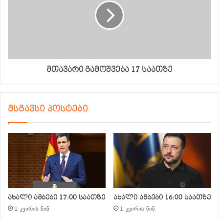
მთავარი გამოშვება 17 საათზე
მსგავსი პოსტები
ახალი ამბები 17:00 საათზე
ახალი ამბები 16:00 საათზე
1 კვირის წინ
1 კვირის წინ