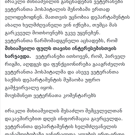
ირაკლი შიხიაშვილის განცხადებას ვეტერანები
ვეტერანთა ჰოსპიტალის შენობაში ერთად
ელოდებოდნენ. მათთვის უცნობია დეპარტამენტის
ახალი ხელმძღვანელი ვინ იქნება, თუმცა მას
გარკვეულ მოთხოვნებს უკვე უყენებენ.
ვეტერანთა წარმომადგენელი აცხადებს, რომ
შიხიაშვილი ფულს თავისი ინტერესებისთვის
ხარჯავდა.
ვეტერანები ითხოვენ, რომ, პირველ
რიგში, აღდგეს და ფუნქციონირება გააგრძელოს
ვეტერანთა ჰოსპიტალმა და ასევე ვეტერანთა
საქმის დეპარტამენტის მუშაობა უფრო
გამჭვირვალე იყოს.
მოუსმინეთ ვეტერნათა კომენტარებს
ირაკლი შიხიაშვილის შესაძლო შემცვლელთან
დაკავშირებით დღეს ინფორმაცია გავრცელდა.
ვეტერანთა დეპარტამენტის ხელმძღვანელის
თანამდებობაზე გენერალთა კლუბის ერთ-ერთი