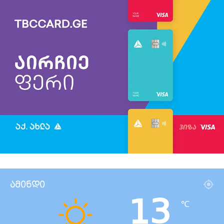
ამინდი
13
℃