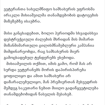
ვეტერანთა სახელმწიფო სამსახურის უფროსმა
ირაკლი შიხიაშვილმა თანამდებობის დატოვების
მიზეზებზე ისაუბრა.
მისი განცხადებით, ბოლო პერიოდში სხვადასხვა
დესტრუქციული ძალების მხრიდან მის მიმართ
მიზანმიმართული ცილისმწამებლური კამპანია
მიმდინარეობდა, რაც სამსახურის მიერ
გამოცხადებულ ტენდერებს ეხებოდა.
შიხიაშვილის თქმით, იმის გამო, რომ მას არ
სურდა ვეტერანებს შორის დაპირისპირება
ყოფილიყო და ამით სამსახური არ
დაზარალებულიყო, მან პრემიერთან შეხვედრის
შემდეგ საკუთარი ნებით მიიღო გადაწყვეტილება
თანამდებობიდან წასვლის შესახებ.