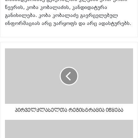
წევრის, კობა კობალაძის, კანდიდატურა
განიხილება. კობა კობალაძე გავრცელებულ
ინფორმაციას არც უარყოფს და არც ადასტურებს.
პირველკლასელთა რეგისტრაცია იწყება