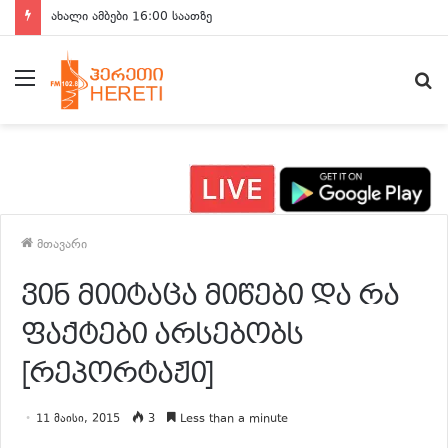
ახალი ამბები 16:00 საათზე
მენიუ
ძ
მთავარი
ვინ მიიტაცა მიწები და რა
ფაქტები არსებობს
[რეპორტაჟი]
11 მაისი, 2015
3
Less than a minute