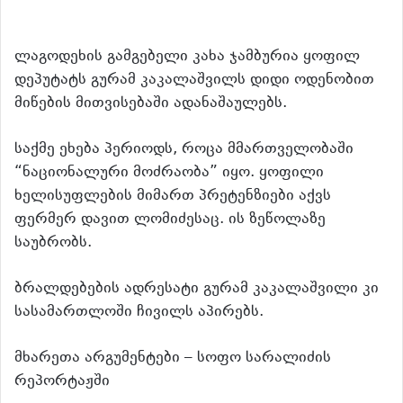
ლაგოდეხის გამგებელი კახა ჯამბურია ყოფილ
დეპუტატს გურამ კაკალაშვილს დიდი ოდენობით
მიწების მითვისებაში ადანაშაულებს.
საქმე ეხება პერიოდს, როცა მმართველობაში
“ნაციონალური მოძრაობა” იყო. ყოფილი
ხელისუფლების მიმართ პრეტენზიები აქვს
ფერმერ დავით ლომიძესაც. ის ზეწოლაზე
საუბრობს.
ბრალდებების ადრესატი გურამ კაკალაშვილი კი
სასამართლოში ჩივილს აპირებს.
მხარეთა არგუმენტები – სოფო სარალიძის
რეპორტაჟში