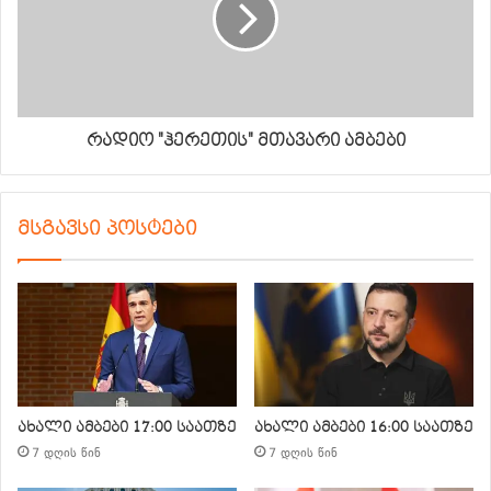
რადიო "ჰერეთის" მთავარი ამბები
მსგავსი პოსტები
ახალი ამბები 17:00 საათზე
ახალი ამბები 16:00 საათზე
7 დღის წინ
7 დღის წინ