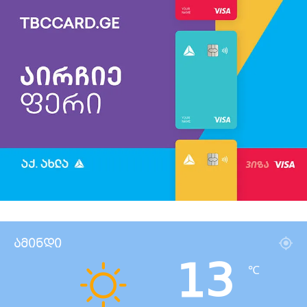
ამინდი
13
℃