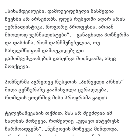
„სინამდვილეში, დამოუკიდებელი მასმედია
ჩვენში არ არსებობს. დღეს რუსეთში აღარ არის
ჟურნალისტიკა, როგორც პროფესია, არიან
მხოლოდ ჟურნალისტები“, – განაცხადა პოზნერმა
და დასძინა, რომ დარწმუნებულია, თუ
სახელმწიფომ დამოუკიდებელი
გამომცემლობების დახურვა მოინდომა, ასეც
მოიქცევა.
პოზნერმა აგრეთვე რუსეთის „პირველი არხის“
შიდა ცენზურაზე გაამახვილა ყურადღება,
რომლის ეთერშიც მისი პროგრამა გადის.
ტელეწამყვანის თქმით, მას არ შეუძლია იმ
ხალხის მოწვევა, რომელიც „უდავო ინტერესს
წარმოადგენს“. „ნემცოვის მოწვევა მინდოდა,