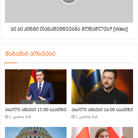
ბი ბი კინგი თანაშემწეებმა მოწამლეს? [Video]
მსგავსი პოსტები
ახალი ამბები 17:00 საათზე
ახალი ამბები 16:00 საათზე
1 კვირის წინ
1 კვირის წინ