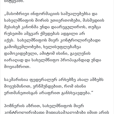
სიტყვაში.
„მასობრივი ინფორმაციის საშუალებებსა და
სახელმწიფოს შორის უთიერთობები, მასმედიის
შესახებ კანონმა უნდა დაარეგულიროს, თუმცა
რუსეთში ამგვარ ქმედებას ადგილი არ
აქვს. სახელმწიფოს მიერ კონტროლირებადი
გამომცემლობები, ხელისუფლებაზეა
დამოკიდებული, ამიტომ ისინი, გავლენის
იარაღად და სახელმწიფო პროპაგანდად უნდა
მოვიაზროთ.
საკმარისია ფედერალურ არხებზე ახალ ამბებს
მოვუსმინოთ, ვრწმუნდებით, რომ ისინი
ერთმანეთისგან არაფრით განსხვავდება.“
პოზნერის აზრით, სახელმწიფოს მიერ
კონტროლირებადი მედიასაშუალებები იმით არის