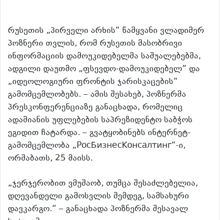
რუსეთის „პირველი არხის“ წამყვანი ვლადიმერ
პოზნერი თვლის, რომ რუსეთის მასობრივი
ინფორმაციის დამოუკიდებელმა საშუალებებმა,
ადგილი დაუთმო „ფსევდო-დამოუკიდებელ“ და
„იდეოლოგიური ფრონტის ჯარისკაცების“
გამომცემლობებს.
– ამის შესახებ, პოზნერმა
პრესკონფერენციაზე განაცხადა, რომელიც
ადამიანის უფლებების საპრეზიდენტო საბჭოს
ეგიდით ჩატარდა. – გვატყობინებს ინტერნეტ-
გამომცემლობა „РосБизнесКонсалтинг“-ი,
ორშაბათს, 25 მაისს.
„ჯერჯერობით ვმუშაობ, თუმცა შესაძლებელია,
დღევანდელი გამოსვლის შემდეგ, სამსახური
დავკარგო.“ – განაცხადა პოზნერმა შესავალ