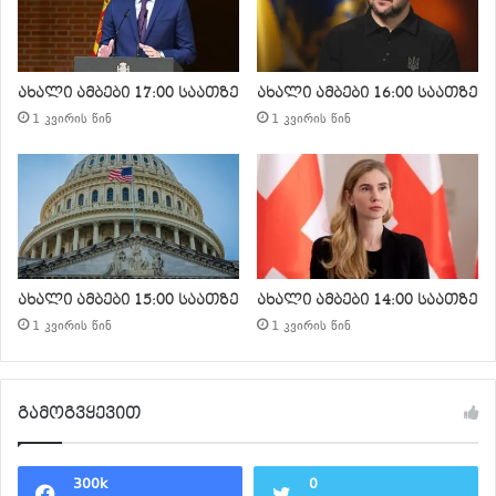
ახალი ამბები 17:00 საათზე
ახალი ამბები 16:00 საათზე
1 კვირის წინ
1 კვირის წინ
ახალი ამბები 15:00 საათზე
ახალი ამბები 14:00 საათზე
1 კვირის წინ
1 კვირის წინ
გამოგვყევით
300k
0