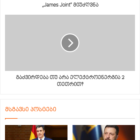
„James Joint” მიუძღვნა
გაძვირდება თუ არა ელექტროენერგია 2
თეთრით?
მსგავსი პოსტები