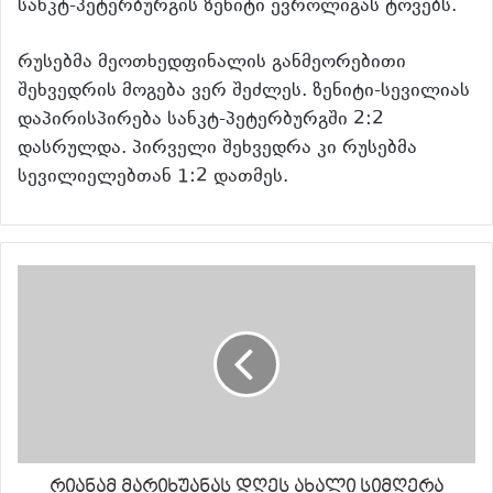
სანკტ-პეტერბურგის ზენიტი ევროლიგას ტოვებს.
რუსებმა მეოთხედფინალის განმეორებითი
შეხვედრის მოგება ვერ შეძლეს. ზენიტი-სევილიას
დაპირისპირება სანკტ-პეტერბურგში 2:2
დასრულდა. პირველი შეხვედრა კი რუსებმა
სევილიელებთან 1:2 დათმეს.
რიანამ მარიხუანას დღეს ახალი სიმღერა