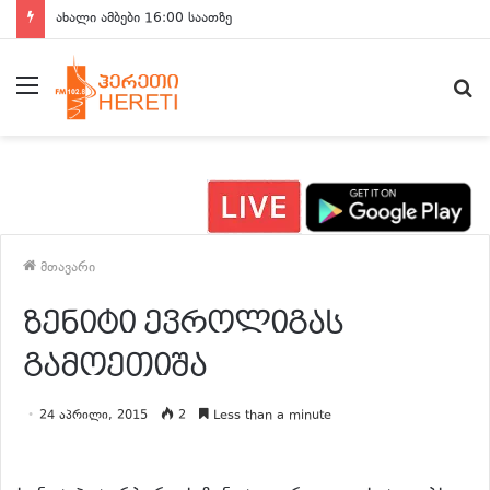
ახალი ამბები 16:00 საათზე
მენიუ
ძ
მთავარი
ზენიტი ევროლიგას
გამოეთიშა
24 აპრილი, 2015
2
Less than a minute