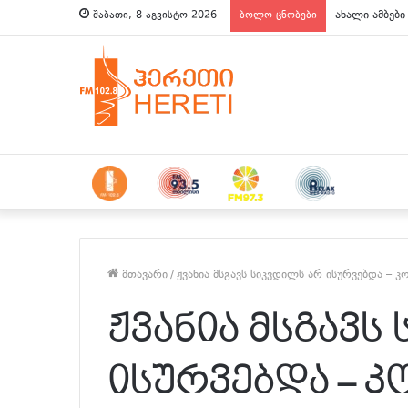
ახალი ამბები
შაბათი, 8 აგვისტო 2026
ბოლო ცნობები
მთავარი
/
ჟვანია მსგავს სიკვდილს არ ისურვებდა – კ
ჟვანია მსგავს
ისურვებდა – კ