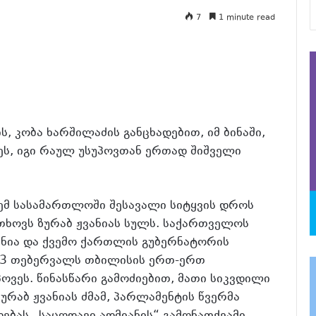
7
1 minute read
, კობა ხარშილაძის განცხადებით, იმ ბინაში,
ეს, იგი რაულ უსუპოვთან ერთად შიშველი
ემ სასამართლოში შესავალი სიტყვის დროს
სთხოვს ზურაბ ჟვანიას სულს. საქართველოს
ანია და ქვემო ქართლის გუბერნატორის
 3 თებერვალს თბილისის ერთ-ერთ
ვეს. წინასწარი გამოძიებით, მათი სიკვდილი
ზურაბ ჟვანიას ძმამ, პარლამენტის წვერმა