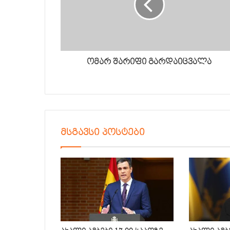
ომარ შარიფი გარდაიცვალა
მსგავსი პოსტები