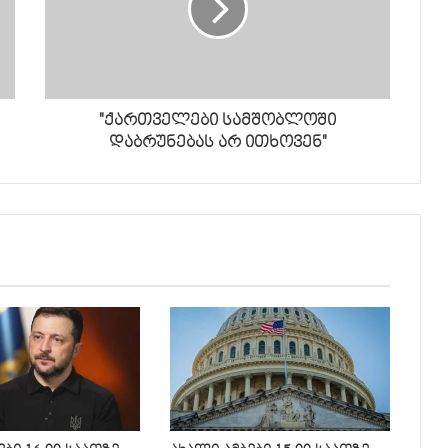
"ქართველები სამშობლოში
დაბრუნებას არ ითხოვენ"