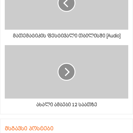
მათემატიკის ფესტივალი თბილისში [Audio]
ახალი ამბები 12 საათზე
მსგავსი პოსტები