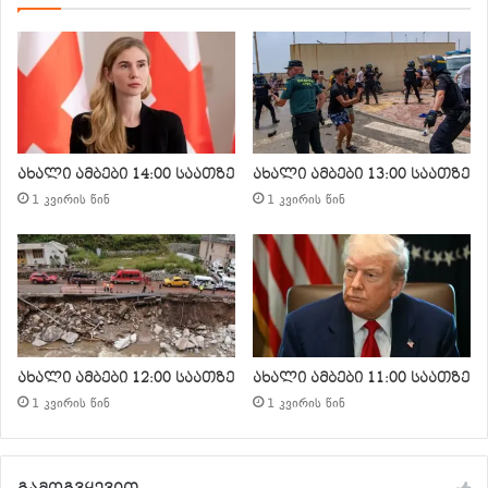
ახალი ამბები 14:00 საათზე
ახალი ამბები 13:00 საათზე
1 კვირის წინ
1 კვირის წინ
ახალი ამბები 12:00 საათზე
ახალი ამბები 11:00 საათზე
1 კვირის წინ
1 კვირის წინ