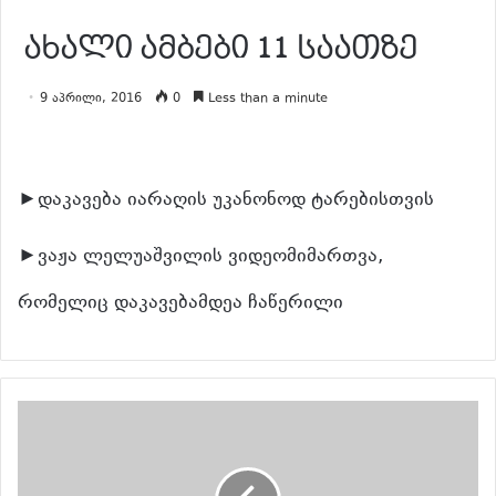
ახალი ამბები 11 საათზე
9 აპრილი, 2016
0
Less than a minute
►დაკავება იარაღის უკანონოდ ტარებისთვის
►ვაჟა ლელუაშვილის ვიდეომიმართვა,
რომელიც დაკავებამდეა ჩაწერილი
განაგრძე კითხვა