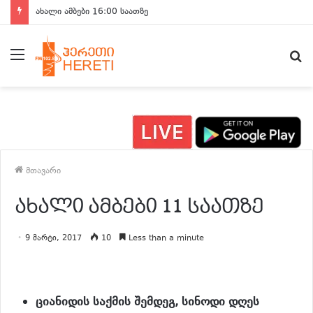
ახალი ამბები 15:00 საათზე
მენიუ
ძ
მთავარი
ახალი ამბები 11 საათზე
9 მარტი, 2017
10
Less than a minute
ციანიდის
საქმის
შემდეგ
,
სინოდი
დღეს