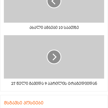
ახალი ამბები 10 საათზე
27 წელი გავიდა 9 აპრილის ტრაგედიიდან
მსგავსი პოსტები