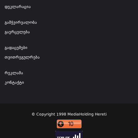
დეკლარაცია
გამჭვირვალობა
გავრცელება
გადაცემები
თვითრეგულრება
რეკლამა
კონტაქტი
© Copyright 1998 MediaHolding Hereti