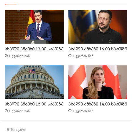
ახალი ამბები 17:00 საათზე
ახალი ამბები 16:00 საათზე
1 კვირის წინ
1 კვირის წინ
ახალი ამბები 15:00 საათზე
ახალი ამბები 14:00 საათზე
1 კვირის წინ
1 კვირის წინ
მთავარი