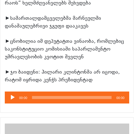
რაოს“ ხელმძღვანელებს შეხვდება
►სამართალდამცველებმა მარნეულში
დანაშაულებრივი ჯგუფი დააკავეს
►ცნობილია იმ დეპუტატთა ვინაობა, რომლებიც
საკონსტიტუციო კომისიაში საპარლამენტო
უმრავლესობის კვოტით შევლენ
►ჯო ბაიდენი: ჰილარი კლინტონმა არ იცოდა,
რატომ იყრიდა კენჭს პრეზიდენტად
აუდიო
00:00
00:00
დამკვრელი