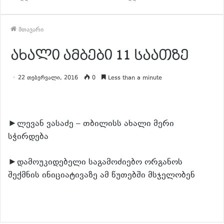
მთავარი
ახალი ამბები 11 საათზე
22 თებერვალი, 2016
0
Less than a minute
►ლევან ვასაძე – თბილისს ახალი მერი
სჭირდება
►დამოუკიდებელი საგამოძიებო ორგანოს
შექმნის ინიციატივაზე ამ წუთებში მსჯელობენ
განაგრძე კითხვა