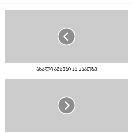
ახალი ამბები 10 საათზე