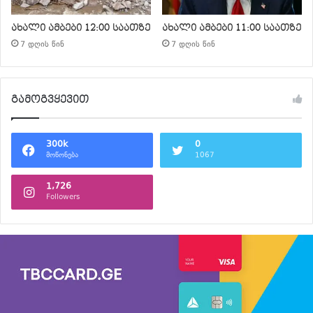
ახალი ამბები 12:00 საათზე
ახალი ამბები 11:00 საათზე
7 დღის წინ
7 დღის წინ
გამოგვყევით
300k
0
მოწონება
1067
1,726
Followers