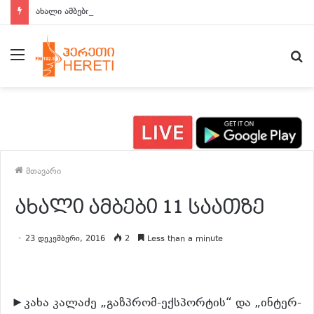
ახალი ამბები 15:00 საათზე
მენიუ
ძ
მთავარი
ახალი ამბები 11 საათზე
23 დეკემბერი, 2016
2
Less than a minute
►კახა კალაძე „გაზპრომ-ექსპორტის“ და „ინტერ-