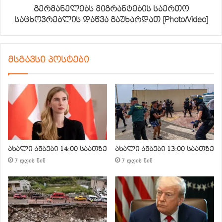
გერმანელებს მიგრანტების საერთო
საცხოვრებლის დაწვა გაუხარდათ [Photo/Video]
მსგავსი პოსტები
ახალი ამბები 14:00 საათზე
ახალი ამბები 13:00 საათზე
7 დღის წინ
7 დღის წინ