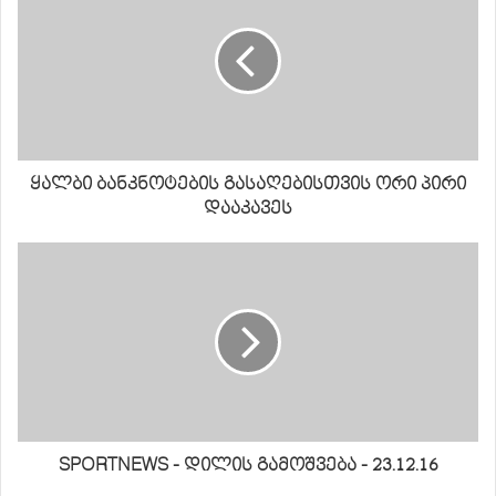
ყალბი ბანკნოტების გასაღებისთვის ორი პირი
დააკავეს
SPORTNEWS - დილის გამოშვება - 23.12.16