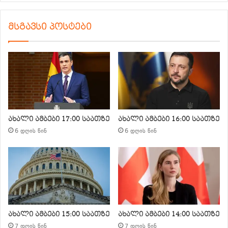
მსგავსი პოსტები
ახალი ამბები 17:00 საათზე
ახალი ამბები 16:00 საათზე
6 დღის წინ
6 დღის წინ
ახალი ამბები 15:00 საათზე
ახალი ამბები 14:00 საათზე
7 დღის წინ
7 დღის წინ