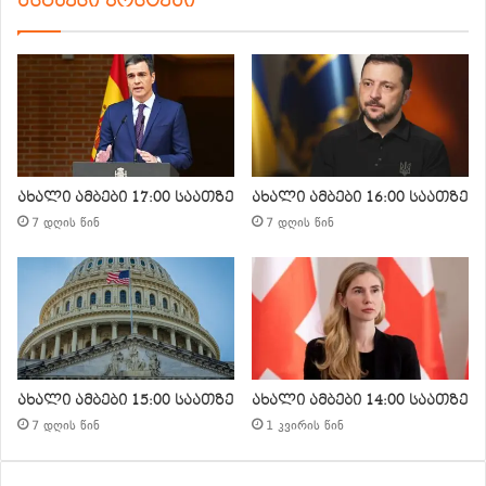
მსგავსი პოსტები
ახალი ამბები 17:00 საათზე
ახალი ამბები 16:00 საათზე
7 დღის წინ
7 დღის წინ
ახალი ამბები 15:00 საათზე
ახალი ამბები 14:00 საათზე
7 დღის წინ
1 კვირის წინ