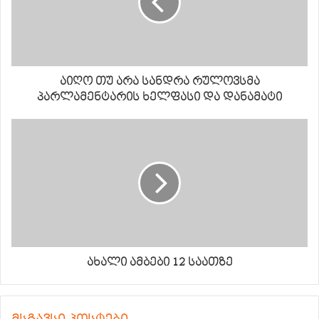
აიღო თუ არა სანდრა რულოვსმა
პარლამენტარის ხელფასი და დანამატი
ახალი ამბები 12 საათზე