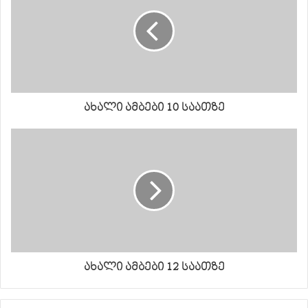
ახალი ამბები 10 საათზე
ახალი ამბები 12 საათზე