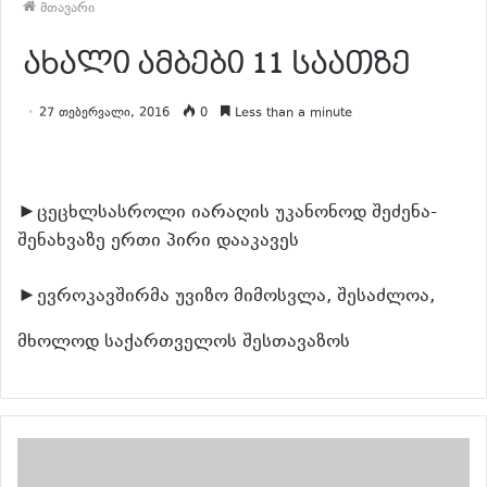
მთავარი
ახალი ამბები 11 საათზე
27 თებერვალი, 2016
0
Less than a minute
►ცეცხლსასროლი იარაღის უკანონოდ შეძენა-
შენახვაზე ერთი პირი დააკავეს
►ევროკავშირმა უვიზო მიმოსვლა, შესაძლოა,
მხოლოდ საქართველოს შესთავაზოს
განაგრძე კითხვა