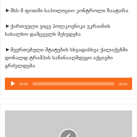
►შსს-მ ფოთში საპოლიციო კონტროლი ჩაატარა
►ქართველი ვიცე პოლკოვნიკი უკრაინის
სახალხო დამცველს შეხვდება
►შეერთებული შტატების სხვადასხვა ქალაქებში
დონალდ ტრამპის საწინააღმდეგო აქციები
გრძელდება
აუდიო
00:00
00:00
დამკვრელი