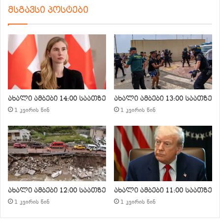
მსგავსი პოსტები
ახალი ამბები 14:00 საათზე
ახალი ამბები 13:00 საათზე
1 კვირის წინ
1 კვირის წინ
ახალი ამბები 12:00 საათზე
ახალი ამბები 11:00 საათზე
1 კვირის წინ
1 კვირის წინ