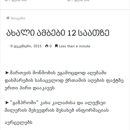
7 დღის წინ
7 დღის წინ
მთავარი
ახალი ამბები 12 საათზე
9 დეკემბერი, 2015
0
Less than a minute
►მართვის მოწმობის უგამოცდოდ აღებაში
დახმარების სანაცვლოდ ქრთამის აღების ფაქტზე
ერთი პირი დააკავეს
►”გაზპრომი” კახა კალაძისა და ალექსეი
მილერის შეხვედრის შესახებ ინფორმაციას
ავრცელებს
განაგრძე კითხვა