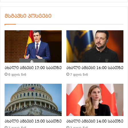
მსგავსი პოსტები
ახალი ამბები 17:00 საათზე
ახალი ამბები 16:00 საათზე
6 დღის წინ
7 დღის წინ
ახალი ამბები 15:00 საათზე
ახალი ამბები 14:00 საათზე