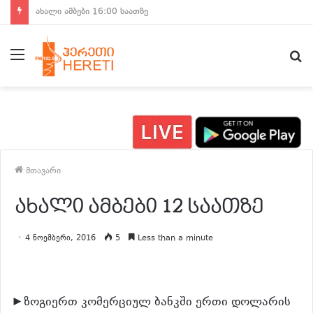
ახალი ამბები 15:00 საათზე
მენიუ
ძ
მთავარი
ახალი ამბები 12 საათზე
4 ნოემბერი, 2016
5
Less than a minute
►ზოგიერთ კომერციულ ბანკში ერთი დოლარის