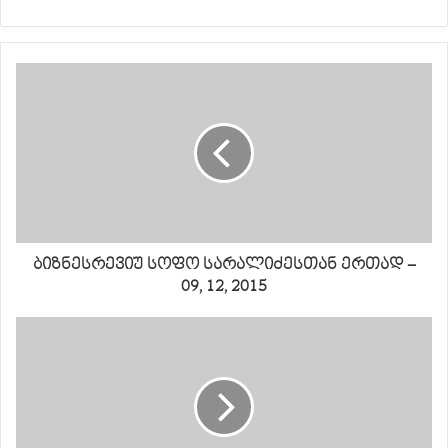
ბიზნესრევიუ სოფო სარალიძესთან ერთად –
09, 12, 2015