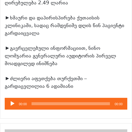
ღირებულება 2.49 ლარია
►ხმაური და დაპირისპირება ქუთაისის
კლინიკაში, სადაც რამდენიმე დღის წინ პაციენტი
გარდაიცვალა
►გავრცელებული ინფორმაციით, ნინო
ლომჯარია გენერალური აუდიტორის პირველ
მოადგილედ ინიშნება
►ძლიერი აფეთქება თურქეთში –
გარდაცვლილია 6 ადამიანი
აუდიო
00:00
00:00
დამკვრელი