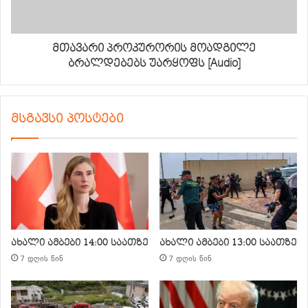
მთავარი პროკურორის მოადგილე
ბრალდებებს უარყოფს [Audio]
მსგავსი პოსტები
ახალი ამბები 14:00 საათზე
ახალი ამბები 13:00 საათზე
7 დღის წინ
7 დღის წინ