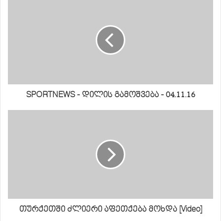
SPORTNEWS - დილის გამოშვება - 04.11.16
თურქეთში ძლიერი აფეთქება მოხდა [Video]