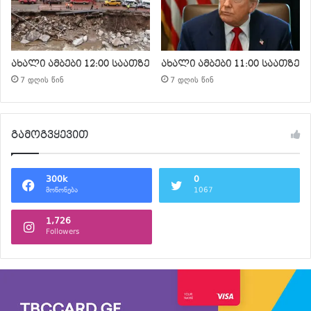
ახალი ამბები 12:00 საათზე
ახალი ამბები 11:00 საათზე
7 დღის წინ
7 დღის წინ
გამოგვყევით
300k
0
მოწონება
1067
1,726
Followers