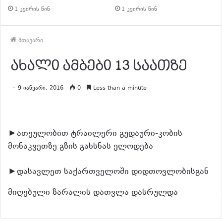
1 კვირის წინ
1 კვირის წინ
მთავარი
ახალი ამბები 13 საათზე
9 იანვარი, 2016
0
Less than a minute
►ათეულობით ტრაილერი გუდაური-კობის
მონაკვეთზე გზის გახსნას ელოდება
►დასავლეთ საქართველოში დიდთოვლობისგან
მიღებული ზარალის დათვლა დასრულდა
განაგრძე კით