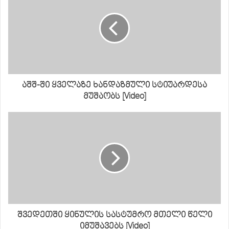
აშშ-ში ყველაზე ხანდაზმული სტიუარდესა
მუშაობს [Video]
შვედეთში ყინულის სასტუმრო მთელი წელი
იმუშავებს [Video]