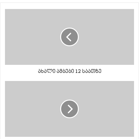
ახალი ამბები 12 საათზე