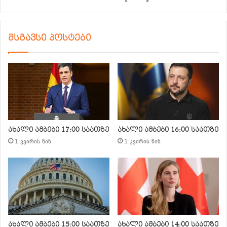
მსგავსი პოსტები
ახალი ამბები 17:00 საათზე
ახალი ამბები 16:00 საათზე
1 კვირის წინ
1 კვირის წინ
ახალი ამბები 15:00 საათზე
ახალი ამბები 14:00 საათზე