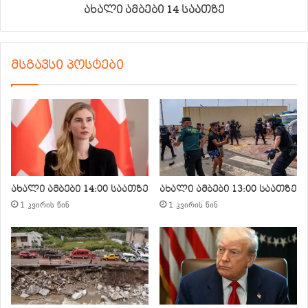
ახალი ამბები 14 საათზე
მსგავსი პოსტები
ახალი ამბები 14:00 საათზე
ახალი ამბები 13:00 საათზე
1 კვირის წინ
1 კვირის წინ