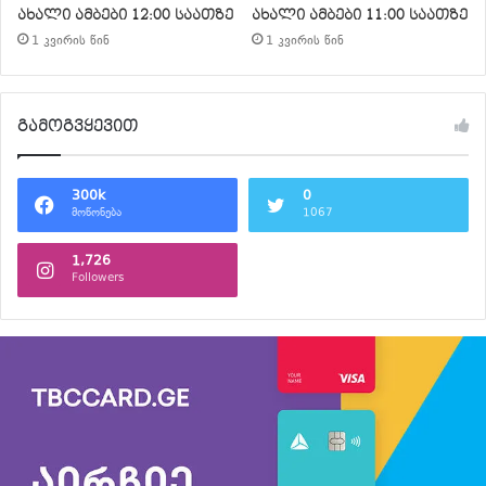
ახალი ამბები 12:00 საათზე
ახალი ამბები 11:00 საათზე
1 კვირის წინ
1 კვირის წინ
გამოგვყევით
300k
0
მოწონება
1067
1,726
Followers