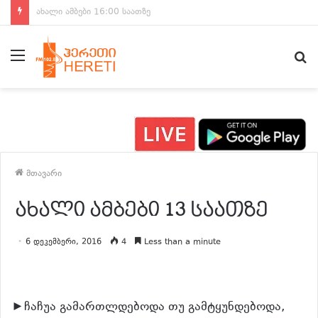
ახალი ამბები 15:00 საათზე
მენიუ
ძ
მთავარი
ახალი ამბები 13 საათზე
6 დეკემბერი, 2016
4
Less than a minute
►ჩაჩუა გამართლდებოდა თუ გამტყუნდებოდა,