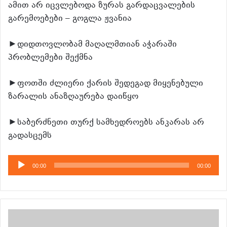
ამით არ იცვლებოდა ზურას გარდაცვალების
გარემოებები – გოგლა ჟვანია
►დიდთოვლობამ მაღალმთიან აჭარაში
პრობლემები შექმნა
►ფოთში ძლიერი ქარის შედეგად მიყენებული
ზარალის ანაზღაურება დაიწყო
►საბერძნეთი თურქ სამხედროებს ანკარას არ
გადასცემს
აუდიო
00:00
00:00
დამკვრელი