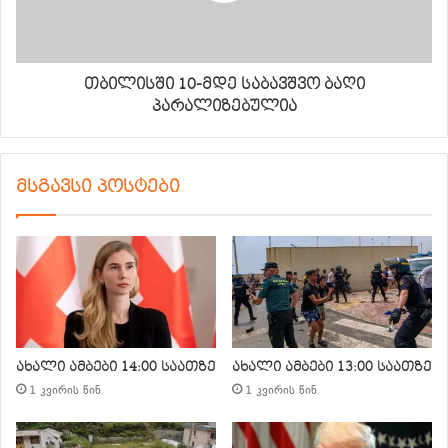
თბილისში 10-მდე საბავშვო ბაღი
პარალიზებულია
მსგავსი პოსტები
ახალი ამბები 14:00 საათზე
ახალი ამბები 13:00 საათზე
1 კვირის წინ
1 კვირის წინ