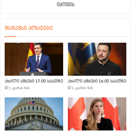
იპოვეს
მსგავსი პოსტები
ახალი ამბები 17:00 საათზე
ახალი ამბები 16:00 საათზე
1 კვირის წინ
1 კვირის წინ