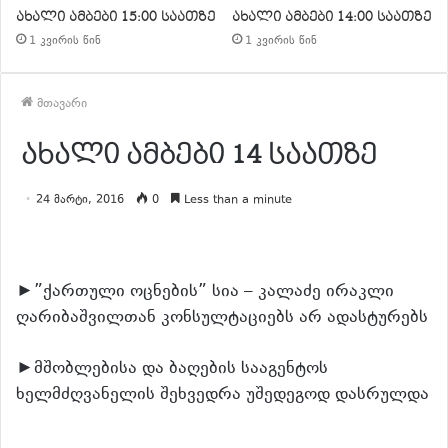
ახალი ამბები 15:00 საათზე
ახალი ამბები 14:00 საათზე
1 კვირის წინ
1 კვირის წინ
მთავარი
ახალი ამბები 14 საათზე
24 მარტი, 2016
0
Less than a minute
►”ქართული ოცნების” სია – კალაძე ირაკლი
ღარიბაშვილთან კონსულტაციებს არ ადასტურებს
►მშობლებისა და ბაღების სააგენტოს
ხელმძღვანელის შეხვედრა უშედეგოდ დასრულდა
განაგრძე კითხვა