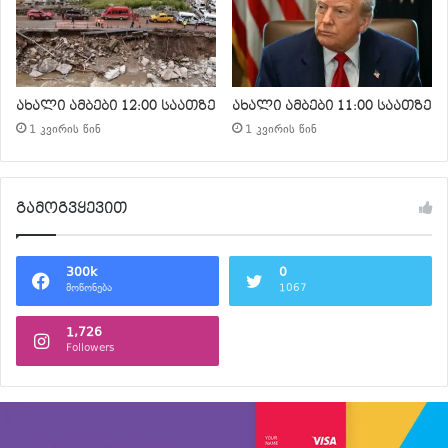
ახალი ამბები 12:00 საათზე
ახალი ამბები 11:00 საათზე
1 კვირის წინ
1 კვირის წინ
გამოგვყევით
300k
0
მოწონება
1067
1,726
Followers