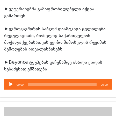
►ვეტერანებმა გამაფრთხილებელი აქცია
გამართეს
►ევროკავშირის საბჭომ დაამტკიცა ცვლილება
რეგულაციაში, რომელიც საქართველოს
მოქალაქეებისათვის უვიზო მიმოსვლის რეჟიმის
შემოღებას ითვალისწინებს
►Beyonce ტყუპების გაჩენამდე ახალი ვილის
სესაძენად ემზადება
აუდიო
00:00
00:00
დამკვრელი