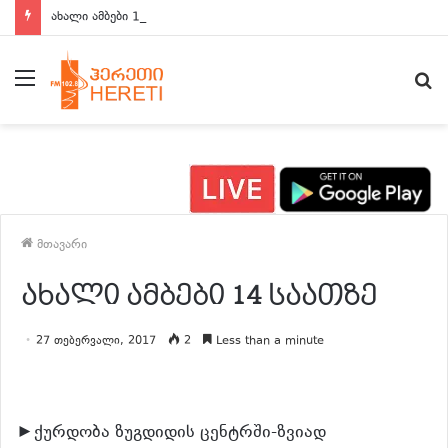
ახალი ამბები 15:00 საათზე
მენიუ
ძ
მთავარი
ახალი ამბები 14 საათზე
27 თებერვალი, 2017
2
Less than a minute
►ქურდობა ზუგდიდის ცენტრში-ზვიად