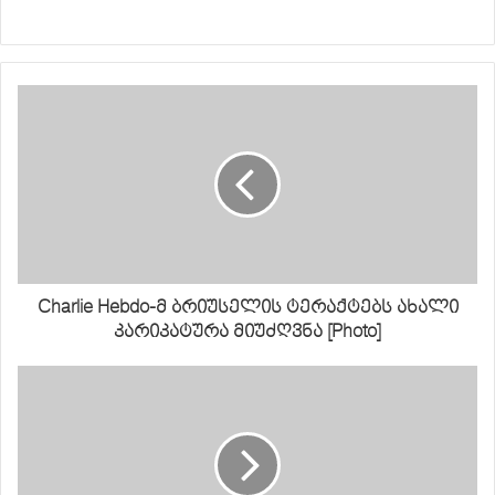
Charlie Hebdo-მ ბრიუსელის ტერაქტებს ახალი
კარიკატურა მიუძღვნა [Photo]