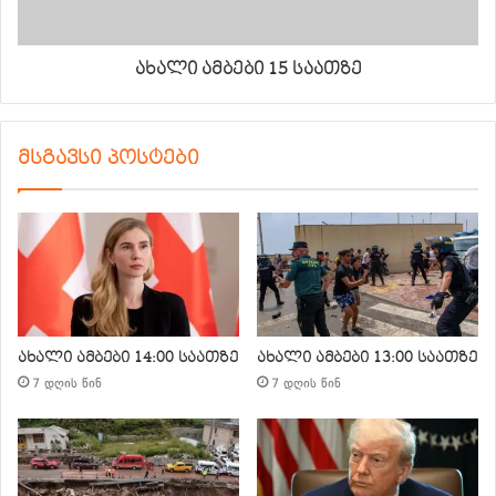
ახალი ამბები 15 საათზე
მსგავსი პოსტები
ახალი ამბები 14:00 საათზე
ახალი ამბები 13:00 საათზე
7 დღის წინ
7 დღის წინ