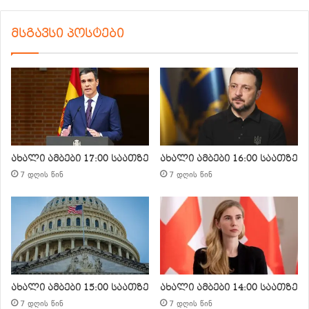
მსგავსი პოსტები
ახალი ამბები 17:00 საათზე
ახალი ამბები 16:00 საათზე
7 დღის წინ
7 დღის წინ
ახალი ამბები 15:00 საათზე
ახალი ამბები 14:00 საათზე
7 დღის წინ
7 დღის წინ