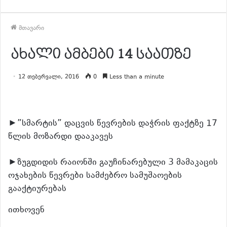
მთავარი
ახალი ამბები 14 საათზე
12 თებერვალი, 2016
0
Less than a minute
►”სმარტის” დაცვის წევრების დაჭრის ფაქტზე 17
წლის მოზარდი დააკავეს
►ზუგდიდის რაიონში გაუჩინარებული 3 მამაკაცის
ოჯახების წევრები სამძებრო სამუშაოების
გააქტიურებას
ითხოვენ
განაგრძე კითხვა