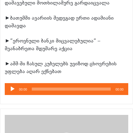
დაშავებული მოთხილამურე გარდაიცვალა
►ბათუმში ავარიის შედეგად ერთი ადამიანი
დაშავდა
►”ეროვნული ბანკი მიცვალებულია” –
მეანაბრეთა მდუმარე აქცია
►აშშ-ში ჩასულ კუბელებს უვიზოდ ცხოვრების
უფლება აღარ ექნებათ
აუდიო
00:00
00:00
დამკვრელი