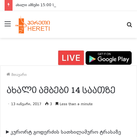
ახალი ამბები 15:00 საათზე
მენიუ
ძ
მთავარი
ახალი ამბები 14 საათზე
13 იანვარი, 2017
3
Less than a minute
►კურორტ გოდერძის სათხილამურო ტრასაზე