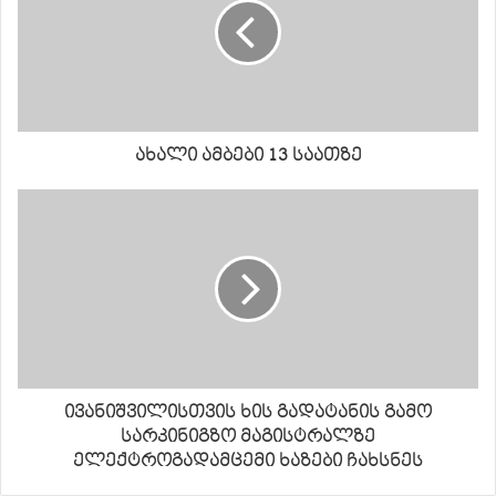
ახალი ამბები 13 საათზე
ივანიშვილისთვის ხის გადატანის გამო
სარკინიგზო მაგისტრალზე
ელექტროგადამცემი ხაზები ჩახსნეს