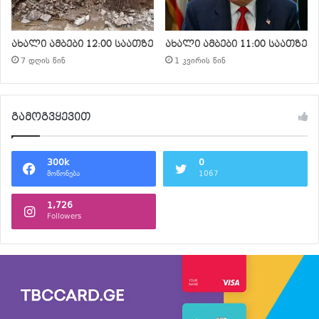
ახალი ამბები 12:00 საათზე
ახალი ამბები 11:00 საათზე
7 დღის წინ
1 კვირის წინ
გამოგვყევით
300k
0
მოწონება
1067
1,726
Followers