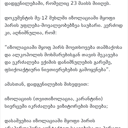
დადგენილებაში, რომელიც 23 მაისს მიიღეს.
დოკუმენტის მე-12 მუხლში იზოლაციაში მყოფი
პირის უფლება-მოვალეობებზეა საუბარი. კერძოდ
კი, აღნიშნულია, რომ:
“იზოლაციაში მყოფ პირს მოეთხოვება თამბაქოსა
და ალკოჰოლის მოხმარებისგან თავის შეკავება
და ეკრძალება ექიმის დანიშნულების გარეშე,
ფსიქოაქტიური ნივთიერებების გამოყენება”.
ამასთან, დადგენილების მიხედვით:
იზოლაციის (თვითიზოლაცია, კარანტინი)
სივრცეში იკრძალება ვიზიტორების მიღება;
დასაშვებია იზოლაციაში მყოფი პირის