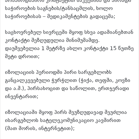
არაპირდაპირი კონტაქტით საკვებისა და პირადი
საჭიროების საგნების/ტანსაცმლის, ხოლო
საჭიროებისას – მედიკამენტების გადაცემა;
საცხოვრებელ სივრცეში მყოფ სხვა ადამიანებთან
კონტაქტი შეზღუდულია მინიმუმამდე.
დაუშვებელია 1 მეტრზე ახლო კონტაქტი 15 წუთზე
მეტი დროით;
იზოლაციის პერიოდში პირი სარგებლობს
განცალკევებული ჭურჭლით (ჭიქა, თეფში, კოვზი
და ა.შ.), პირსახოცით და საწოლით, ერთჯერადი
ინვენტარით;
იზოლაციაში მყოფ პირს შეუზღუდავად შეუძლია
ისარგებლოს სატელეკომუნიკაციო კავშირით
(მათ შორის, ინტერნეტით);