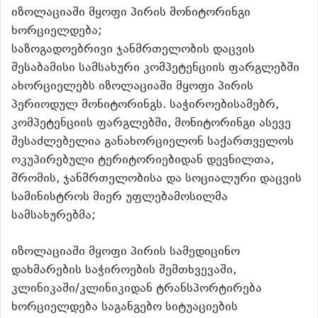
იზოლაციაში მყოფი პირის მონიტორინგი
ხორციელდება;
საზოგადოებრივი ჯანმრთელობის დაცვის
შესაბამისი სამსახური კომპეტენციის ფარგლებში
ახორციელებს იზოლაციაში მყოფი პირის
პერიოდულ მონიტორინგს. საჭიროებისამებრ,
კომპეტენციის ფარგლებში, მონიტორინგი ასევე
შესაძლებელია განახორციელონ საქართველოს
ოკუპირებული ტერიტორიებიდან დევნილთა,
შრომის, ჯანმრთელობისა და სოციალური დაცვის
სამინისტროს მიერ უფლებამოსილმა
სამსახურებმა;
იზოლაციაში მყოფი პირის სამედიცინო
დახმარების საჭიროების შემთხვევაში,
კლინიკაში/კლინიკიდან ტრანსპორტირება
ხორციელდება საგანგებო სიტუაციების