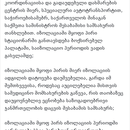
კოორდინაციისა და გადაუდებელი დახმარების
ცენტრის მიერ, სპეციალური ავტოტრანსპორტით,
საჭიროებისამებრ, საქართველოს შინაგან
საქმეთა სამინისტროს შესაბამისი სამსახურის
თანხლებით. იზოლაციაში მყოფი პირი
სტაციონარში განთავსდება ბოქსირებულ
პალატაში, საიზოლაციო პერიოდის ვადის
გასვლამდე;
იზოლაციაში მყოფი პირის მიერ იზოლაციის
ადგილის დატოვება დაუშვებელია, გარდა იმ
შემთხვევისა, როდესაც აუცილებელია მისთვის
სამედიცინო მომსახურების გაწევა, რის თაობაზეც
დაუყოვნებლივ ეცნობება საზოგადოებრივი
ჯანმრთელობის დაცვის შესაბამის სამსახურს;
იზოლაციაში მყოფ პირს იზოლაციის პერიოდში