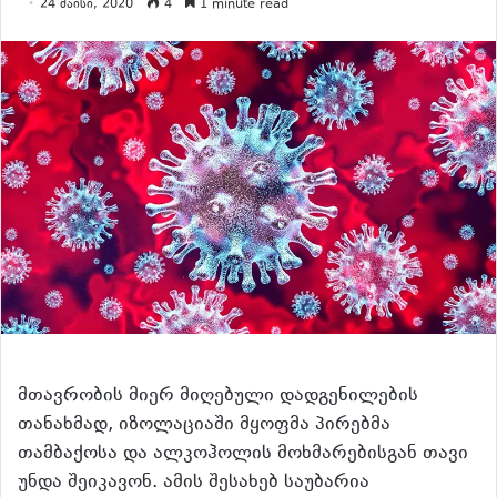
24 მაისი, 2020
4
1 minute read
მთავრობის მიერ მიღებული დადგენილების
თანახმად, იზოლაციაში მყოფმა პირებმა
თამბაქოსა და ალკოჰოლის მოხმარებისგან თავი
უნდა შეიკავონ. ამის შესახებ საუბარია