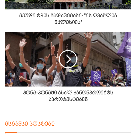
მეუფე ტყის გადაცემაზე: "ეს ღვაწლია
ეკლესიის"
ჰონგ-კონგში ახალ კანონპროექტს
აპროტესტებენ
მსგავსი პოსტები