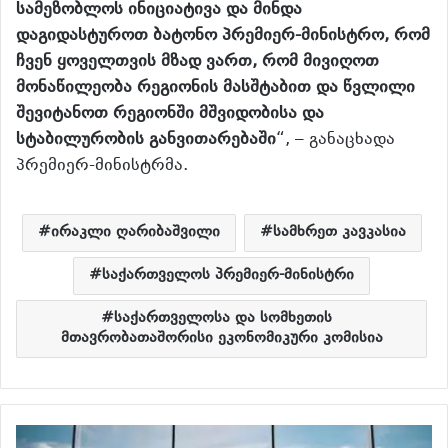
სამეზობლოს ინიციატივა და მინდა
დაგიდასტუროთ ბატონო პრემიერ-მინისტრო, რომ
ჩვენ ყოველთვის მზად ვართ, რომ მივიღოთ
მონაწილეობა რეგიონის მასშტაბით და წვლილი
შევიტანოთ რეგიონში მშვიდობისა და
სტაბილურობის განვითარებაში
“, – განაცხადა
პრემიერ-მინისტრმა.
ირაკლი ღარიბაშვილი
სამხრეთ კავკასია
საქართველოს პრემიერ-მინისტრი
საქართველოსა და სომხეთის
მთავრობათაშორისი ეკონომიკური კომისია