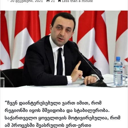
20 დეკემბერი, 2021
21
Less than a minute
“ჩვენ დაინტერესებული ვართ იმით, რომ
რეგიონში იყოს მშვიდობა და სტაბილურობა.
საქართველო ყოველთვის მოტივირებულია, რომ
ამ პროცესში შეასრულოს ერთ-ერთი