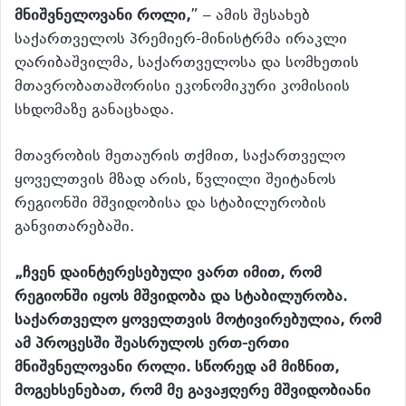
მნიშვნელოვანი როლი,
” – ამის შესახებ
საქართველოს პრემიერ-მინისტრმა ირაკლი
ღარიბაშვილმა, საქართველოსა და სომხეთის
მთავრობათაშორისი ეკონომიკური კომისიის
სხდომაზე განაცხადა.
მთავრობის მეთაურის თქმით, საქართველო
ყოველთვის მზად არის, წვლილი შეიტანოს
რეგიონში მშვიდობისა და სტაბილურობის
განვითარებაში.
„ჩვენ დაინტერესებული ვართ იმით, რომ
რეგიონში იყოს მშვიდობა და სტაბილურობა.
საქართველო ყოველთვის მოტივირებულია, რომ
ამ პროცესში შეასრულოს ერთ-ერთი
მნიშვნელოვანი როლი. სწორედ ამ მიზნით,
მოგეხსენებათ, რომ მე გავაჟღერე მშვიდობიანი