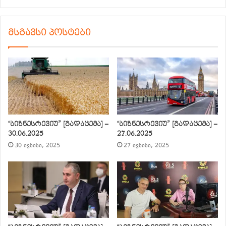
მსგავსი პოსტები
“ბიზნესრევიუ” [გადაცემა] –
“ბიზნესრევიუ” [გადაცემა] –
30.06.2025
27.06.2025
30 ივნისი, 2025
27 ივნისი, 2025