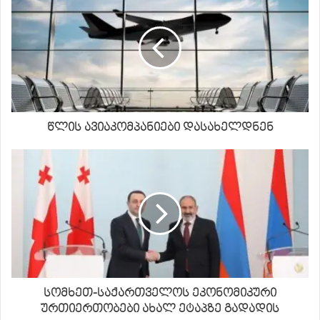
წლის ავიაკომპანიები დასახელდნენ
სომხეთ-საქართველოს ეკონომიკური
ურთიერთობები ახალ ეტაპზე გადადის