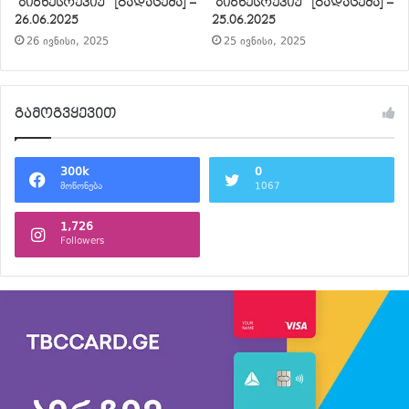
“ბიზნესრევიუ” [გადაცემა] –
“ბიზნესრევიუ” [გადაცემა] –
26.06.2025
25.06.2025
26 ივნისი, 2025
25 ივნისი, 2025
გამოგვყევით
300k
0
მოწონება
1067
1,726
Followers