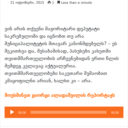
21 ოქტომბერი, 2015
1
Less than a minute
ვინ არის თქვენი მაჟორიტარი დეპუტატი
საკრებულოში და იცნობთ თუ არა
მუნიციპალიტეტის მთავარ კანონმდებელს?
– ეს
შეკითხვა და, შესაბამისად, პასუხები კახეთში
თვითმმართველობის არჩევნებიდან ერთი წლის
შემდეგ კვლავაც აქტუალურია.
თვითმმართველობები საკუთარი მუშაობით
კმაყოფილნი არიან, ხალხი კი – არა.
მოუსმინეთ გიორგი ალადაშვილის რეპორტაჟს
აუდიო
00:00
00:00
დამკვრელი