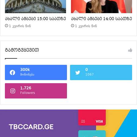
ახალი ამბები 15:00 საათზე
ახალი ამბები 14:00 საათზე
1 კვირის წინ
1 კვირის წინ
გამოგვყევით
300k
0
მოწონება
1067
1,726
Followers