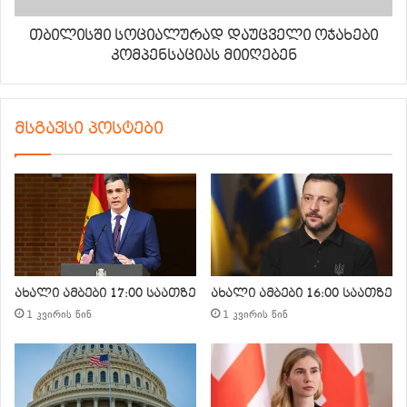
თბილისში სოციალურად დაუცველი ოჯახები
კომპენსაციას მიიღებენ
მსგავსი პოსტები
ახალი ამბები 17:00 საათზე
ახალი ამბები 16:00 საათზე
1 კვირის წინ
1 კვირის წინ