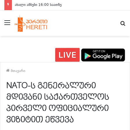
ახალი ამბები 16:00 საათზე
მენიუ
ძ
მთავარი
NATO-ს გენერალური
მდივანი საქართველოს
პირველი ოფიციალური
ვიზიტით ეწვევა