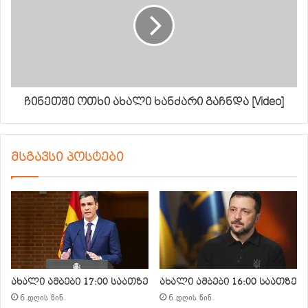
ჩინეთში ოთხი ახალი ხანძარი გაჩნდა [Video]
მსგავსი პოსტები
ახალი ამბები 17:00 საათზე
ახალი ამბები 16:00 საათზე
6 დღის წინ
6 დღის წინ