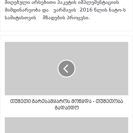
მიღებული არსებითი პაკეტის იმპლემენტაციის
მიმდინარეობა და ვარშავის 2016 წლის ნატო-ს
სამიტისთვის მზადების პროცესი.
თუშეთი გარესამყაროს მოწყდა - თუშეთობა
გადაიდო