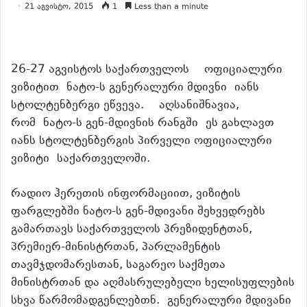
21 აგვისტო, 2015
1
Less than a minute
26-27 აგვისტოს საქართველოს ოფიციალური
ვიზიტით ნატო-ს გენერალური მდივნი იანს
სტოლტენბერგი ეწვევა. აღსანიშნავია,
რომ ნატო-ს გენ-მდივნის რანგში ეს გახლავთ
იანს სტოლტენბერგის პირველი ოფიციალური
ვიზიტი საქართველოში.
რადიო ჰერეთის ინფორმაციით, ვიზიტის
ფარგლებში ნატო-ს გენ-მდივანი შეხვედრებს
გამართავს საქართველოს პრეზიდენტთან,
პრემიერ-მინისტრთან, პარლამენტის
თავმჯდომარესთან, საგარეო საქმეთა
მინისტრთან და აღმასრულებელი ხელისუფლების
სხვა წარმომადგენლებთნ. გენერალური მდივანი