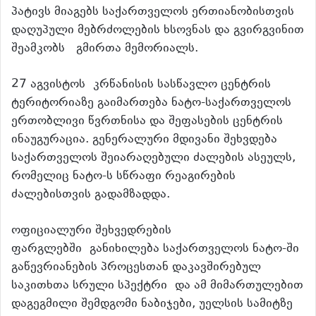
პატივს მიაგებს საქართველოს ერთიანობისთვის
დაღუპული მებრძოლების ხსოვნას და გვირგვინით
შეამკობს გმირთა მემორიალს.
27 აგვისტოს კრწანისის სასწავლო ცენტრის
ტერიტორიაზე გაიმართება ნატო-საქართველოს
ერთობლივი წვრთნისა და შეფასების ცენტრის
ინაუგურაცია. გენერალური მდივანი შეხვდება
საქართველოს შეიარაღებული ძალების ასეულს,
რომელიც ნატო-ს სწრაფი რეაგირების
ძალებისთვის გადამზადდა.
ოფიციალური შეხვედრების
ფარგლებში განიხილება საქართველოს ნატო-ში
გაწევრიანების პროცესთან დაკავშირებულ
საკითხთა სრული სპექტრი და ამ მიმართულებით
დაგეგმილი შემდგომი ნაბიჯები, უელსის სამიტზე