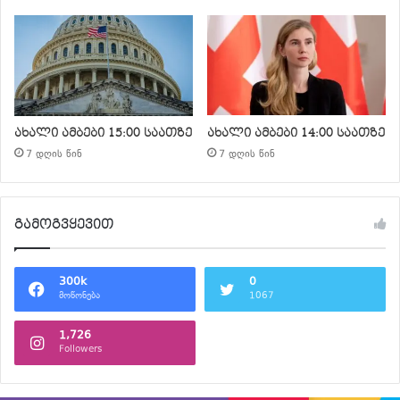
ახალი ამბები 15:00 საათზე
ახალი ამბები 14:00 საათზე
7 დღის წინ
7 დღის წინ
გამოგვყევით
300k
0
მოწონება
1067
1,726
Followers