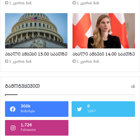
1 კვირის წინ
1 კვირის წინ
ახალი ამბები 15:00 საათზე
ახალი ამბები 14:00 საათზე
1 კვირის წინ
1 კვირის წინ
გამოგვყევით
300k
0
მოწონება
1067
1,726
Followers