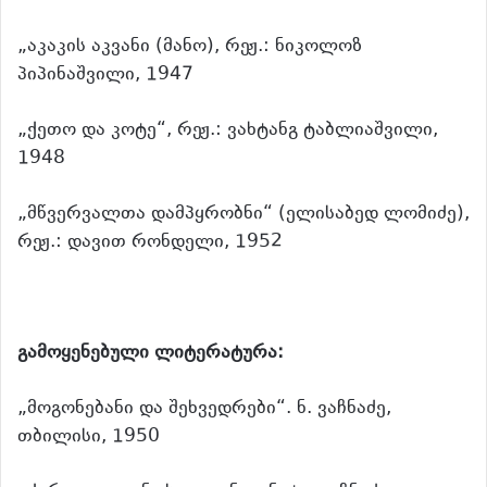
„აკაკის აკვანი (მანო), რეჟ.: ნიკოლოზ
პიპინაშვილი, 1947
„ქეთო და კოტე“, რეჟ.: ვახტანგ ტაბლიაშვილი,
1948
„მწვერვალთა დამპყრობნი“ (ელისაბედ ლომიძე),
რეჟ.: დავით რონდელი, 1952
გამოყენებული ლიტერატურა:
„მოგონებანი და შეხვედრები“. ნ. ვაჩნაძე,
თბილისი, 1950