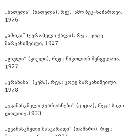
„ნათელა“ (ნათელა), რეჟ.: ამო ბეკ–ნაზაროვი,
1926
„ამოკი“ (ევროპელი ქალი), რეჟ.: კოტე
მარჯანიშვილი, 1927
„გიული“ (გიული), რეჟ.: ნიკოლოზ შენგელაია,
1927
„კრაზანა“ (ჯემა), რეჟ.: კოტე მარჯანიშვილი,
1928
„უკანასკნელი ჯვაროსნები“ (ციცია), რეჟ.: სიკო
დოლიძე,1933
„უკანასკნელი მასკარადი“ (თამარი), რეჟ.: