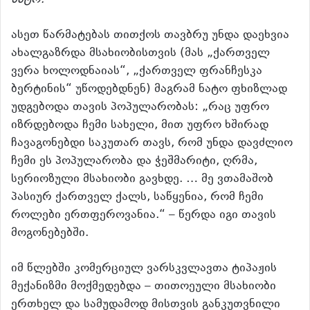
ნატო!“
ასეთ წარმატებას თითქოს თავბრუ უნდა დაეხვია
ახალგაზრდა მსახიობისთვის (მას „ქართველ
ვერა ხოლოდნაიას“, „ქართველ ფრანჩესკა
ბერტინის“ უწოდებდნენ) მაგრამ ნატო ფხიზლად
უდგებოდა თავის პოპულარობას: „რაც უფრო
იზრდებოდა ჩემი სახელი, მით უფრო ხშირად
ჩავაგონებდი საკუთარ თავს, რომ უნდა დავძლიო
ჩემი ეს პოპულარობა და ჭეშმარიტი, ღრმა,
სერიოზული მსახიობი გავხდე. … მე ვთამაშობ
პასიურ ქართველ ქალს, საწყენია, რომ ჩემი
როლები ერთფეროვანია.“ – წერდა იგი თავის
მოგონებებში.
იმ წლებში კომერციულ ვარსკვლავთა ტიპაჟის
მექანიზმი მოქმედებდა – თითოეული მსახიობი
ერთხელ და სამუდამოდ მისთვის განკუთვნილი