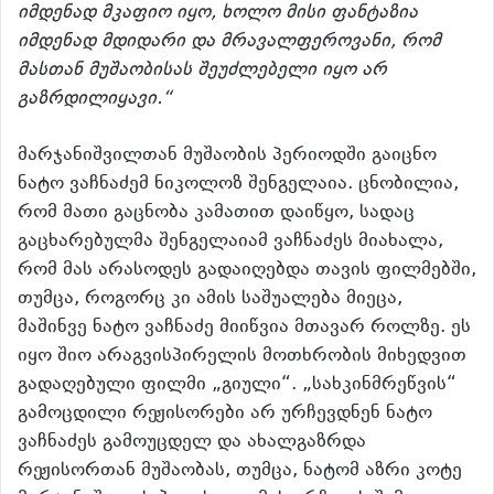
იმდენად მკაფიო იყო, ხოლო მისი ფანტაზია
იმდენად მდიდარი და მრავალფეროვანი, რომ
მასთან მუშაობისას შეუძლებელი იყო არ
გაზრდილიყავი.“
მარჯანიშვილთან მუშაობის პერიოდში გაიცნო
ნატო ვაჩნაძემ ნიკოლოზ შენგელაია. ცნობილია,
რომ მათი გაცნობა კამათით დაიწყო, სადაც
გაცხარებულმა შენგელაიამ ვაჩნაძეს მიახალა,
რომ მას არასოდეს გადაიღებდა თავის ფილმებში,
თუმცა, როგორც კი ამის საშუალება მიეცა,
მაშინვე ნატო ვაჩნაძე მიიწვია მთავარ როლზე. ეს
იყო შიო არაგვისპირელის მოთხრობის მიხედვით
გადაღებული ფილმი „გიული“. „სახკინმრეწვის“
გამოცდილი რეჟისორები არ ურჩევდნენ ნატო
ვაჩნაძეს გამოუცდელ და ახალგაზრდა
რეჟისორთან მუშაობას, თუმცა, ნატომ აზრი კოტე