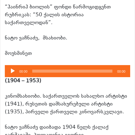
“ჰაინრიჰ ბიოლის” ფონდი წარმოგიდგენთ
რუბრიკას: “50 ქალის ისტორია
საქართველოდან”.
ნატო ვაჩნაძე, მსახიობი.
მოუსმინეთ
აუდიო
00:00
00:00
დამკვრელი
(
1904 – 1953
)
კინომსახიობი. საქართველოს სახალხო არტისტი
(1941), რუსეთის დამსახურებული არტისტი
(1935), პირველი ქართველი კინოვარსკვლავი.
ნატო ვაჩნაძე დაიბადა 1904 წელს ქალაქ