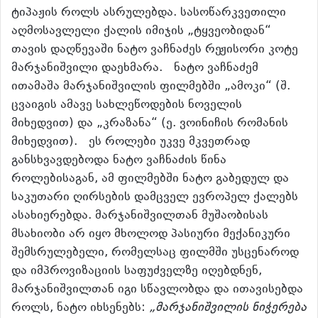
ტიპაჟის როლს ასრულებდა. სასოწარკვეთილი
აღმოსავლელი ქალის იმიჯის „ტყვეობიდან“
თავის დაღწევაში ნატო ვაჩნაძეს რეჟისორი კოტე
მარჯანიშვილი დაეხმარა. ნატო ვაჩნაძემ
ითამაშა მარჯანიშვილის ფილმებში „ამოკი“ (შ.
ცვაიგის ამავე სახლეწოდების ნოველის
მიხედვით) და „კრაზანა“ (ე. ვოინიჩის რომანის
მიხედვით). ეს როლები უკვე მკვეთრად
განსხვავდებოდა ნატო ვაჩნაძის წინა
როლებისაგან, ამ ფილმებში ნატო გაბედულ და
საკუთარი ღირსების დამცველ ევროპელ ქალებს
ასახიერებდა. მარჯანიშვილთან მუშაობისას
მსახიობი არ იყო მხოლოდ პასიური მექანიკური
შემსრულებელი, რომელსაც ფილმში უსცენაროდ
და იმპროვიზაციის საფუძველზე იღებდნენ,
მარჯანიშვილთან იგი სწავლობდა და ითავისებდა
როლს, ნატო იხსენებს:
„მარჯანიშვილის ნიჭერება