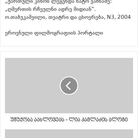
„ქართული კინოს ლეგენდა ნატო ვაჩნაძე:
„ღმერთის რჩეულნი ადრე მიდიან“.
ო.თაბუკაშვილი, თეატრი და ცხოვრება, N3, 2004
ეროვნული ფილმოგრაფიის პორტალი
უშუქობა აახლოვებს - ლია კამლაძის ბლოგი