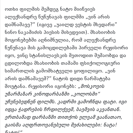
ოთხი ფილმის შემდეგ ნატო მიიწვიეს
ალექსანდრე წუწუნავას ფილმში „ვინ არის
დამნაშავე?“ (იგივე „უაილდ ვესტის მხედარი“
ნინო ნაკაშიძის პიესის მიხედვით). მსახიობის
მოგონებებში აღნიშნულია, რომ ალექსანდრე
წუწუნავა მის გამოცდილებაში პირველი რეჟისორი
იყო, ვინც სტანისლავსკის მეთოდით მუშაობდა და
ცდილობდა მსახიობის თამაში ფსიქოლოგიური
სიმართლის გამომხატველი ყოფილიყო. „ვინ
არის დამნაშავემ?“ ნატოს დიდი წარმატება
მოუტანა. რეჟისორი იგონებს:
„მოსკოვის
უზარმაზარ კინოდარბაზში „კოლოსში“
უჩვნებედნენ ფილმს. კადრში გამოჩნდა ფატი. იგი
იდგა ჭადრების ჩრდილქვეშ, ბავშვის აკვანთან.
ერთბაშად დარბაზში თითქოს ელვამ გაანათაო,
გაისმა აღფრთოვანებული შეძახილები: ნატა!