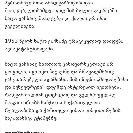
პერსონაჟი მისი ახალგაზრდობიდან
მოხუცებულობამდე, ფილმის ბოლო კადრებში
ნატო ვაჩნაძე მოხუცებული ქალის გრიმში
გვევლინება.
1953 წელს ნატო ვაჩნაძე ტრაგიკულად დაიღუპა
ავიაკატასტროფაში.
ნატო ვაჩნაძე მხოლოდ კინოვარსკვლავი არ
ყოფილა, იგი იყო ნიჭიერი და მრავალმხრივ
განვთარებული ადამიანი. მისი წიგნი „მოგონებანი
და შეხვედრები“ დღემდე ინტერესით იკითხება,
რადგან ძალიან ცოცხლად და გულწრფელად
მოგვითხრობს საბჭოთა საქართველოს
რეალობასა და ქართული კინოს განვითარების
სხვადასხვა ეტაპებზე.