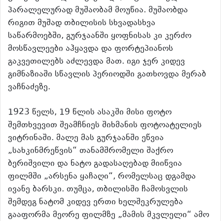
პარალელურად მუშაობამ მოუწია. მუშაობდა
რიგით მუშად თბილისის სხვადასხვა
საწარმოებში, გურჯაანში ყოფნისას კი კერძო
მოსწავლეები აჰყავდა და ფორტეპიანოს
გაკვეთილებს აძლევდა მათ. იგი ჯერ კიდევ
გიმნაზიაში სწავლის პერიოდში გათხოვდა მერაბ
ვაჩნაძეზე.
1923 წელს, 19 წლის ასაკში მისი ფოტო
შემთხვევით შეამჩნიეს შიხმანის ფოტოატელიეს
ვიტრინაში. მალე მას გურჯაანში ეწვია
„სახკინმრეწვის“ თანამშრომელი შაქრო
ბერიშვილი და ნატო გადასაღებად მიიწვია
ფილმში „არსენა ყაჩაღი“, რომელსაც დგამდა
ივანე ბარსკი. თუმცა, თბილისში ჩამოსვლის
შემდეგ ნატომ კიდევ ერთი ხელშეკრულება
გააფორმა მეორე ფილმზე „მამის მკვლელი“ ამო