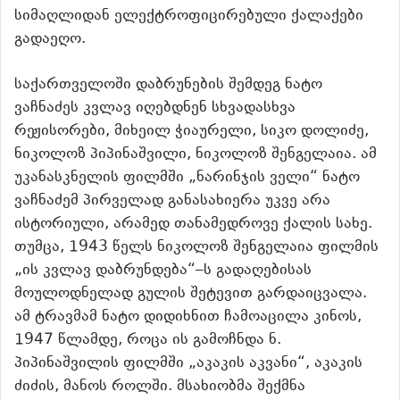
სიმაღლიდან ელექტროფიცირებული ქალაქები
გადაეღო.
საქართველოში დაბრუნების შემდეგ ნატო
ვაჩნაძეს კვლავ იღებდნენ სხვადასხვა
რეჟისორები, მიხეილ ჭიაურელი, სიკო დოლიძე,
ნიკოლოზ პიპინაშვილი, ნიკოლოზ შენგელაია. ამ
უკანასკნელის ფილმში „ნარინჯის ველი“ ნატო
ვაჩნაძემ პირველად განასახიერა უკვე არა
ისტორიული, არამედ თანამედროვე ქალის სახე.
თუმცა, 1943 წელს ნიკოლოზ შენგელაია ფილმის
„ის კვლავ დაბრუნდება“–ს გადაღებისას
მოულოდნელად გულის შეტევით გარდაიცვალა.
ამ ტრავმამ ნატო დიდიხნით ჩამოაცილა კინოს,
1947 წლამდე, როცა ის გამოჩნდა ნ.
პიპინაშვილის ფილმში „აკაკის აკვანი“, აკაკის
ძიძის, მანოს როლში. მსახიობმა შექმნა