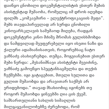
დაიწყო ცნობილი დოკუმენტალისტის ესთერ შუბის
ასისტენტად მუშაობა, რომელიც იმ დროს იღებდა
ფილმს „კომკავშირი – ელექტროფიკაციის შეფი“.
შუბს თავდაპირველად არ სურდა ცნობილი
კინოვარსკლავის სამუშაოდ მიღება, რადგან
დოკუმენტური კინო მძიმე შრომას გულისხმობდა
და ნამდვილად შეუფერებელი იყო ისეთი ნაზი და
ქალური ადამიანისათვის, როგორებსაც ნატო
ვაჩნაძე ასახიერებდა. თუმცა, მოგვიანებით ესთერ
შუბი წერდა: „შესანიშნავი ასისტენტი შევიძინე,
ვაჩნაძე გამოეწყო სპეცტანსაცმელსა და თექის
ჩექმებში. იგი გატაცებით, მთელი სულითა და
გულით მუშაობდა და არავითარ საქმეს არ
ერიდებოდა.“ თავად მსახიობიც იგონებს თუ
როგორ მუშაობდა ყინვებში ღია ცის ქვეშ,
სამსართულიანი სახლის სიმაღლის
მილგაყვანილობებზე ძვრებოდა, რომ