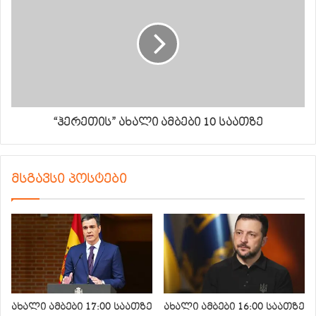
“ჰერეთის” ახალი ამბები 10 საათზე
მსგავსი პოსტები
ახალი ამბები 17:00 საათზე
ახალი ამბები 16:00 საათზე