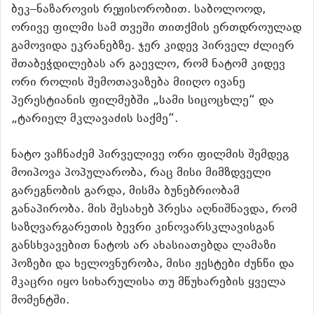
ბეკ–ნაზაროვის რეჟისორობით. საბოლოოდ,
ორივე ფილმი სამ თვეში თითქმის ერთდროულად
გამოვიდა ეკრანებზე. ჯერ კიდევ პირველ ძლიერ
შთაბეჭდილებას არ გაევლო, რომ ნატომ კიდევ
ორი როლის შემოთავაზება მიიღო ივანე
პერესტიანის ფილმებში „სამი სიცოცხლე“ და
„ტარიელ მკლავაძის საქმე“.
ნატო ვაჩნაძემ პირველივე ორი ფილმის შემდეგ
მოიპოვა პოპულარობა, რაც მისი მიმზდველი
გარეგნობის გარდა, მისმა ბუნებრიობამ
განაპირობა. მის შესახებ პრესა აღნიშნავდა, რომ
საზღვარგარეთის ბევრი კინოვარსკლავისგან
განსხვავებით ნატოს არ ახასიათებდა ლამაზი
პოზები და ხელოვნურობა, მისი ჟესტები ძუნწი და
მკაცრი იყო სიხარულისა თუ მწუხარების ყველა
მომენტში.