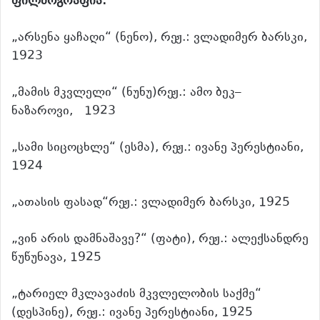
ფილმოგრაფია:
„არსენა ყაჩაღი“ (ნენო), რეჟ.: ვლადიმერ ბარსკი,
1923
„მამის მკვლელი“ (ნუნუ)რეჟ.: ამო ბეკ–
ნაზაროვი, 1923
„სამი სიცოცხლე“ (ესმა), რეჟ.: ივანე პერესტიანი,
1924
„ათასის ფასად“რეჟ.: ვლადიმერ ბარსკი, 1925
„ვინ არის დამნაშავე?“ (ფატი), რეჟ.: ალექსანდრე
წუწუნავა, 1925
„ტარიელ მკლავაძის მკვლელობის საქმე“
(დესპინე), რეჟ.: ივანე პერესტიანი, 1925