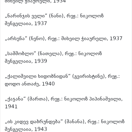
მიხეილ ჭიაურელი, 1934
„ნარინჯის ველი“ (ნანი), რეჟ.: ნიკოლოზ
შენგელაია, 1937
„არსენა“ (ნენო), რეჟ.: მიხეილ ჭიაურელი, 1937
„სამშობლო“ (ნათელა), რეჟ.: ნიკოლოზ
შენგელაია, 1939
„ქალიშვილი ხიდობნიდან“ (გვირისტინე), რეჟ.:
დოდო ანთაძე, 1940
„ქაჯანა“ (მართა), რეჟ.: ნიკოლოზ პიპინაშვილი,
1941
„ის კიდევ დაბრუნდება“ (მანანა), რეჟ.: ნიკოლოზ
შენგელაია, 1943