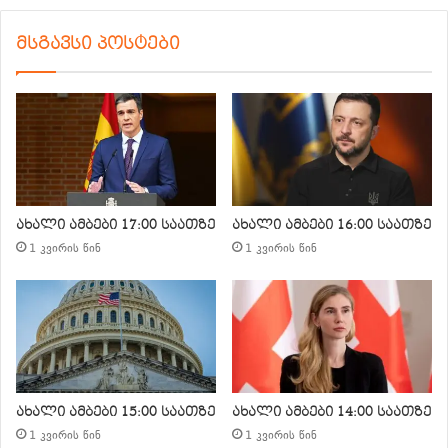
მსგავსი პოსტები
ახალი ამბები 17:00 საათზე
ახალი ამბები 16:00 საათზე
1 კვირის წინ
1 კვირის წინ
ახალი ამბები 15:00 საათზე
ახალი ამბები 14:00 საათზე
1 კვირის წინ
1 კვირის წინ