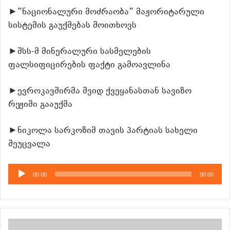
►”ნაციონალური მოძრაობა” მაჟორიტარული
სისტემის გაუქმებას მოითხოვს
►შსს-მ მინერალური სასმელების
ფალსიფიცირების ფაქტი გამოავლინა
►ევროკავშირმა შვიდ ქვეყანასთან სავიზო
რეჟიმი გააუქმა
►ნიკოლა სარკოზიმ თავის პარტიას სახელი
შეუცვალა
აუდიო
00:00
00:00
დამკვრელი