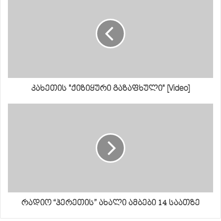
კახეთის "ქიზიყური გაზაფხული" [Video]
რადიო “ჰერეთის” ახალი ამბები 14 საათზე