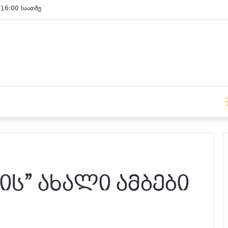
 15:00 საათზე
ს” ახალი ამბები