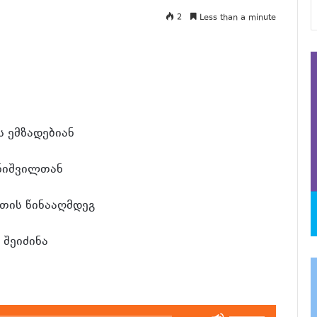
2
Less than a minute
 ემზადებიან
ანიშვილთან
ის წინააღმდეგ
 შეიძინა
გამოიყენეთ