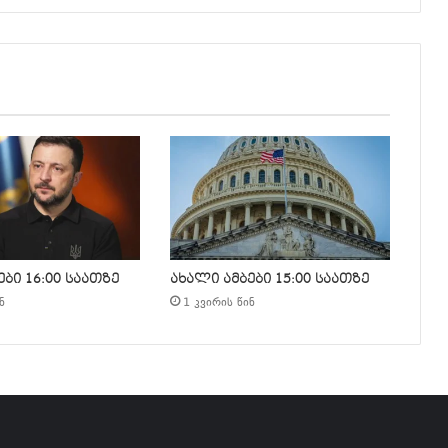
ბი 16:00 საათზე
ახალი ამბები 15:00 საათზე
ნ
1 კვირის წინ