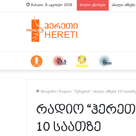
ახალი ამბები
შაბათი, 8 აგვისტო 2026
ბოლო ცნობები
მთავარი
/
რადიო “ჰერეთის” ახალი ამბები 10 საათზე
რადიო “ჰერეთი
10 საათზე