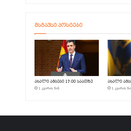
მსგავსი პოსტები
ახალი ამბები 17:00 საათზე
ახალი ამბე
1 კვირის წინ
1 კვირის წი