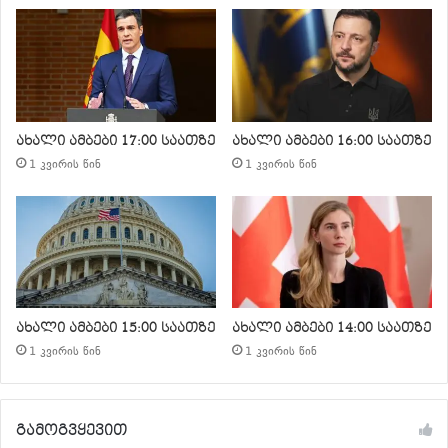
ახალი ამბები 17:00 საათზე
ახალი ამბები 16:00 საათზე
1 კვირის წინ
1 კვირის წინ
ახალი ამბები 15:00 საათზე
ახალი ამბები 14:00 საათზე
1 კვირის წინ
1 კვირის წინ
გამოგვყევით