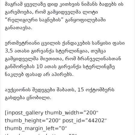
მაგრამ ყველაზე დიდ კითხვის ნიშანს ბადებს ის
გარემოება, რომ გამყიდველმა ლოტი
“რელიგიური საგნების” განყოფილებაში
განათავსა.
ერთმეტრიანი ცვილის ქანდაკების საწყისი ფასი
3,5 ათასი გირვანქა სტერლინგია, თუმცა
გამყიდველმა მიუთითა, რომ ბრანჯელინასთან
განშორებას 10 ათას გირვანქა სტერლინგზე
ნაკლებ ფასად არ აპირებს.
აუქციონის შედეგები შაბათს, 15 ოქტომბერს
გახდება ცნობილი.
[inpost_gallery thumb_width=”200″
thumb_height=”200″ post_id=”44202″
thumb_margin_left=”0″