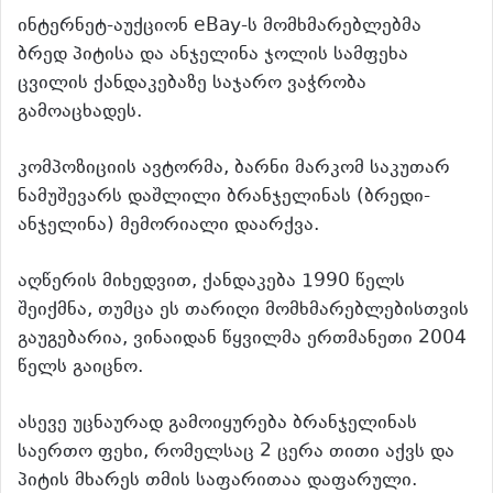
ინტერნეტ-აუქციონ eBay-ს მომხმარებლებმა
ბრედ პიტისა და ანჯელინა ჯოლის სამფეხა
ცვილის ქანდაკებაზე საჯარო ვაჭრობა
გამოაცხადეს.
კომპოზიციის ავტორმა, ბარნი მარკომ საკუთარ
ნამუშევარს დაშლილი ბრანჯელინას (ბრედი-
ანჯელინა) მემორიალი დაარქვა.
აღწერის მიხედვით, ქანდაკება 1990 წელს
შეიქმნა, თუმცა ეს თარიღი მომხმარებლებისთვის
გაუგებარია, ვინაიდან წყვილმა ერთმანეთი 2004
წელს გაიცნო.
ასევე უცნაურად გამოიყურება ბრანჯელინას
საერთო ფეხი, რომელსაც 2 ცერა თითი აქვს და
პიტის მხარეს თმის საფარითაა დაფარული.