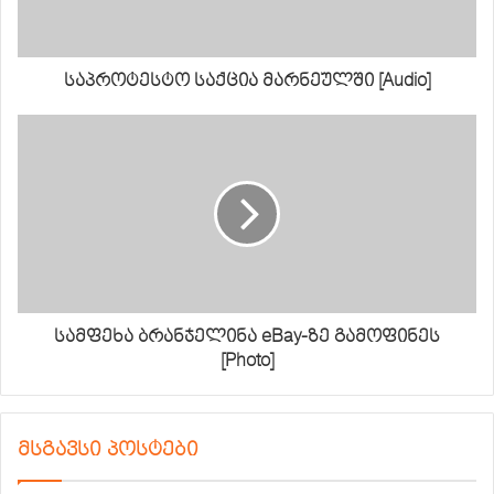
საპროტესტო საქცია მარნეულში [Audio]
სამფეხა ბრანჯელინა eBay-ზე გამოფინეს
[Photo]
მსგავსი პოსტები