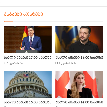
მსგავსი პოსტები
ახალი ამბები 17:00 საათზე
ახალი ამბები 16:00 საათზე
1 კვირის წინ
1 კვირის წინ
ახალი ამბები 15:00 საათზე
ახალი ამბები 14:00 საათზე