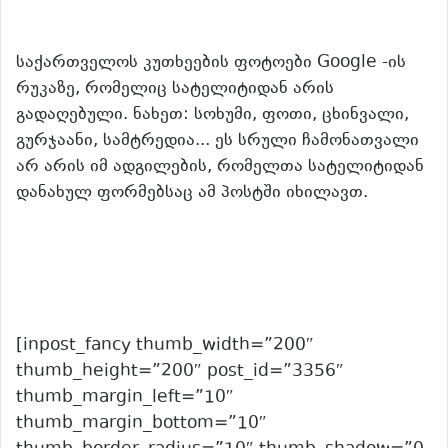
საქართველოს კუთხეების ფოტოები Google -ის
რუკაზე, რომელიც სატელიტიდან არის
გადაღებული. ნახეთ: სოხუმი, ფოთი, ცხინვალი,
გურჯაანი, სამტრედია.
.. ეს სრული ჩამონათვალი
არ არის იმ ადგილების, რომელთა სატელიტიდან
დანახულ ფორმებსაც ამ პოსტში იხილავთ.
[inpost_fancy thumb_width=”200″
thumb_height=”200″ post_id=”3356″
thumb_margin_left=”10″
thumb_margin_bottom=”10″