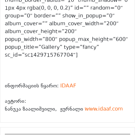
thumb_border_radius=”10″ thumb_shadow=”0
1px 4px rgba(0, 0, 0, 0.2)” id=”” random=”0″
group=”0″ border=”” show_in_popup=”0″
album_cover=”” album_cover_width=”200″
album_cover_height=”200″
popup_width=”800″ popup_max_height=”600″
popup_title=”Gallery” type=”fancy”
sc_id=”sc1429715767704″]
ინფორმაციის წყარო:
IDAAF
ავტორი:
ნანუკა ზაალიშვილი,
ჟურნალი
www.idaaf.com