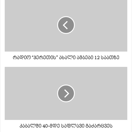
რადიო “ჰერეთის” ახალი ამბები 12 საათზე
კაბალში 40-მდე საფლავი გაძარცვეს