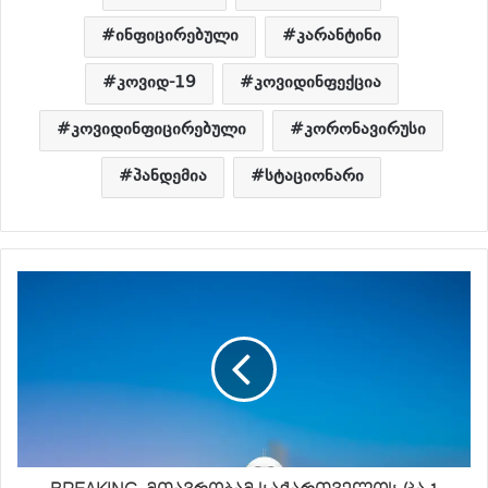
ინფიცირებული
კარანტინი
კოვიდ-19
კოვიდინფექცია
კოვიდინფიცირებული
კორონავირუსი
პანდემია
სტაციონარი