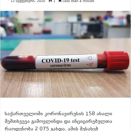
12 სექტემბერი, 2020
1
Less than a minute
საქართველოში კორონავირუსის 158 ახალი
შემთხვევა გამოვლინდა და ინციცირებულთა
რაოდენობა 2 075 გახდა. ამის შესახებ