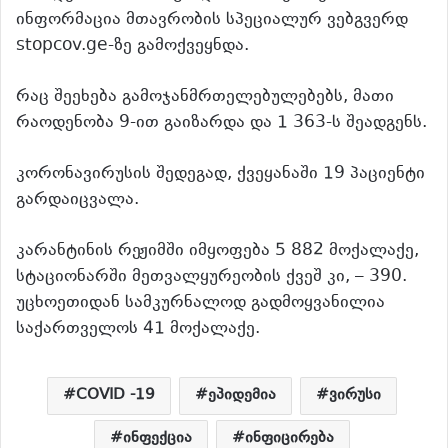
ინფორმაცია მთავრობის სპეციალურ ვებგვერდ
stopcov.ge-ზე გამოქვეყნდა.
რაც შეეხება გამოჯანმრთელებულებებს, მათი
რაოდენობა 9-ით გაიზარდა და 1 363-ს შეადგენს.
კორონავირუსის შედეგად, ქვეყანაში 19 პაციენტი
გარდაიცვალა.
კარანტინის რეჟიმში იმყოფება 5 882 მოქალაქე,
სტაციონარში მეთვალყურეობის ქვეშ კი, – 390.
უცხოეთიდან სამკურნალოდ გადმოყვანილია
საქართველოს 41 მოქალაქე.
COVID -19
ეპიდემია
ვირუსი
ინფექცია
ინფიცირება