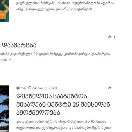
გავრცელების მასშტაბს ასახავს. ხელმისაწვდომი აღარაა
არც გარდაცვლილთა და არც ინფიცირების…
იო
განაგრძე კითხვა
3
 დაამარცხა
ომაში გატარებული 32 დღის შემდეგ, კორონავირუსი დაამარცხა.
ლებს. 5…
top
24 მაისი, 2020
1
დევნილთა სააგენტოს
მისაღები ცენტრი 25 მაისიდან
ამოქმედდება
ჯანდაცვის სამინისტროს ინფორმაციით, 25 მაისიდან
დევნილთა და ეკომიგრანტთა და საარსებო წყაროებით