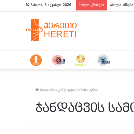
ახალი ამბები
შაბათი, 8 აგვისტო 2026
ბოლო ცნობები
მთავარი
/
ჯანდაცვის სამინისტრო
ჯანდაცვის სა