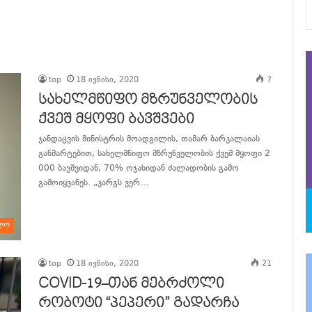
top
18 ივნისი, 2020
7
სახელმწიფო მზრუნველობის
ქვეშ მყოფი ბავშვები
ჯანდაცვის მინისტრის მოადგილის, თამარ ბარკალაიას
განმარტებით, სახელმწიფო მზრუნველობის ქვეშ მყოფი 2
000 ბავშვიდან, 70% ოჯახიდან ძალადობის გამო
გამოიყვანეს. „კარგს ვერ…
განაგრძე კითხვა
ლო
top
18 ივნისი, 2020
21
COVID-19–თან მებრძოლი
რობოტი “პეპერი” გადარჩა