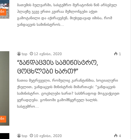
ბათუმის ბულვარში, სასტუმრო შერატონის წინ არსებულ
პლაჟზე უკვე ერთი კვირაა შეზლონგები აქვთ
ანი
გამოტანილი და აქირავებენ, მიუხედავად იმისა, რომ
ჯანდაცვის სამინისტროს…
განაგრძე კითხვა
top
12 ივნისი, 2020
1
“ჯანდაცვის სამინისტრო,
ცოცხლები ხართ?”
ნათია მეტრეველი, რომელიც კარანტინშია, სოციალური
ქსელით, ჯანდაცვის მინისტრის მიმართავს: “ჯანდაცვის
სამინისტრო. ცოცხლები ხართ? სასწრაფოდ მოგვაქციეთ
ყურადღება. გონიოში გამომწყვრეულ ხალხს.
სასტუმრო…
ანი
განაგრძე კითხვა
top
10 ივნისი, 2020
4