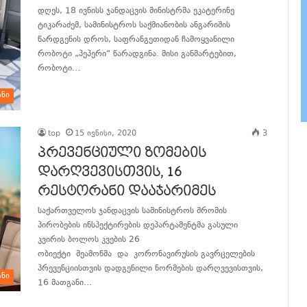
დღეს, 18 ივნისს ჯანდაცვის მინისტრმა ეკატერინე
ტიკარაძემ, სამინისტროს საქმიანობის ანგარიშის
წარდგენის დროს, საფრანგეთიდან ჩამოყვანილი
რობოტი „პეპერი“ წარადგინა. მისი განმარტებით,
რობოტი…
ანი
განაგრძე კითხვა
top
15 ივნისი, 2020
3
პრევენციული ზომების
დარღვევისთვის, 16
რესტორანი დააჯარიმეს
საქართველოს ჯანდაცვის სამინისტროს შრომის
პირობების ინსპექტირების დეპარტამენტმა გასული
კვირის ბოლოს კვების 26
ობიექტი შეამოწმა და კორონავირუსის გავრცელების
პრევენციისთვის დადგენილი ნორმების დარღვევისთვის,
ანი
16 მათგანი…