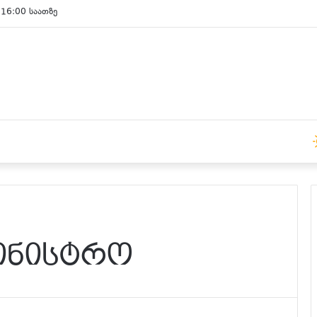
 15:00 საათზე
მინისტრო