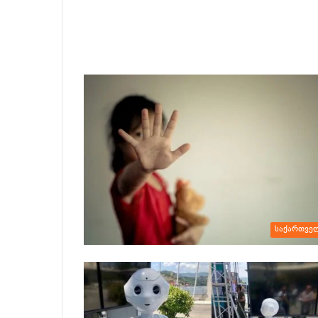
საქართვე