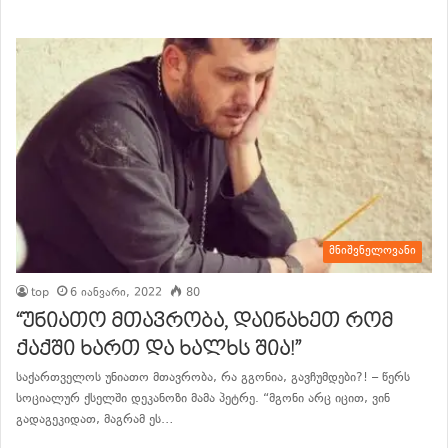
მნიშვნელოვანი
top
6 იანვარი, 2022
80
“უნიათო მთავრობა, დაინახეთ რომ
ქაქში ხართ და ხალხს შია!”
საქართველოს უნიათო მთავრობა, რა გგონია, გავჩუმდები?! – წერს
სოციალურ ქსელში დეკანოზი მამა პეტრე. “მგონი არც იცით, ვინ
გადაგეკიდათ, მაგრამ ეს…