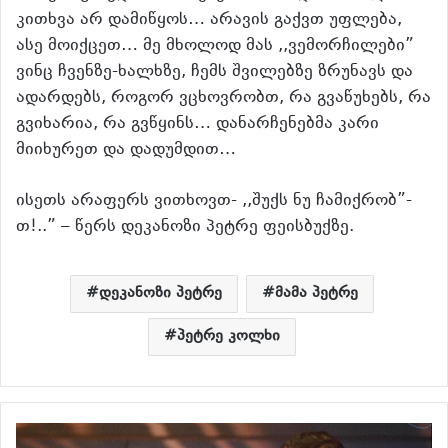
კითხვა არ დამიწყოს… არავის გაქვთ უფლება,
ასე მოიქცეთ… მე მხოლოდ მას ,,ვემორჩილები”
ვინც ჩვენზე-ხალხზე, ჩემს შვილებზე ზრუნავს და
ადარდებს, როგორ ვცხოვრობთ, რა გვაწუხებს, რა
გვიხარია, რა გვწყინს… დანარჩენებმა კარი
მიიხურეთ და დადუმდით…
ისეთს არაფერს ვითხოვთ- ,,შუქს ნუ ჩამიქრობ”-
თ!..” – წერს დეკანოზი პეტრე ფეისბუქზე.
დეკანოზი პეტრე
მამა პეტრე
პეტრე კოლხი