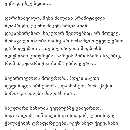
ვერ გავძლებდით…
ღარიბაშვილო, შენი ძალიან პრიმიტიული
ზღაპრები, ეკონომიკურ ზრდასთან
დაკავშირებით, საკუთარ შვილებსაც არ მოუყვე,
მომავალი თაობა მაინც არ მოწამლო ტყუილებით
და ბოდვებით… თუ ასე ძალიან მოგწონს
ილუზიაში ცხოვრება, სარკის პირისპირ ისაუბრე,
რომ საკუთარი ჭია მაინც გამოკვებო…
საქართველოს მთავრობა, (თუკი ასეთი
დეფინიცია არსებობს), დაინახეთ, რომ ქაქში
ხართ და ხალხს ძალიან შია…
საკუთარი სახლის კედლებზე გაიკარით,
სიცოცხლის, სინათლის და სიყვარულით სავსე
ქალაქების ტრაფარეტები, ჩვენ ასეთ ქვეყანაში