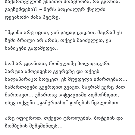
საქართველოს უნიათო მთავრობა, რა გგონია,
გავჩუმდები?! – წერს სოციალურ ქსელში
დეკანოზი მამა პეტრე.
“მგონი არც იცით, ვინ გადაგეკიდათ, მაგრამ ეს
ჩემი ბრალი არ არის, თქვენ მაიძულეთ, ეს
ნაბიჯები გადამედგა..
ხომ არ გგონიათ, რომელიმე პოლიტიკური
პარტია ამოვიყენო გვერდზე და თქვენ
სალაპარაკო მოგცეთ, ეს მღვდელი იმართებაო…
სამართავები გვერდით გყავთ, მაგრამ ვერც მათ
მართავთ… უმართავ სიტუაციაში აღმოჩნდით,
ისევ თქვენი ,,გამჭრიახი” გონების წყალობით…
არც იფიქროთ, თქვენი ტროლების, ბოტების და
ზომბების შემეშინდეს…