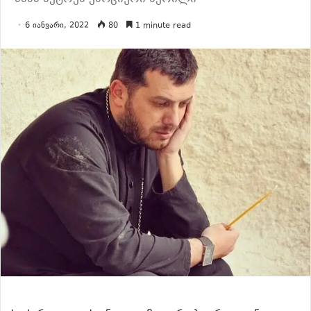
6 იანვარი, 2022
80
1 minute read