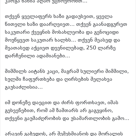
კარგა ხანია აღარ ვცხოვრობთ…
თქვენ ყველაფერს ხაზი გადაუსვით, ყველა
წითელი ხაზი დაარღვიეთ… თქვენ გაანადგურეთ
საკუთარი ქვეყნის მოსახლეობა და გენოციდი
მოუწყვეთ საკუთარ ხალხს… თქვენ მეასედ და
მეათასედ აქციეთ დევნილებად, 250 ლარზე
დარჩენილი ადამიანები…
შიმშილს აიტანს კაცი, მაგრამ სულიერი შიმშილი,
სულში ჩაფურთხება და ღირსების შელახვა
გაუსაძლისია…
იმ დონეზე დაეცით და ძირს ფორთხავთ, იმას
გეხვეწებით, რომ ამ ზამთარს არ გაგვყინო,
თქვენი გაუმაძღრობის და უსამართლობის გამო…
არავინ გაბედოს, არ შემეხმიანოს და მორალის