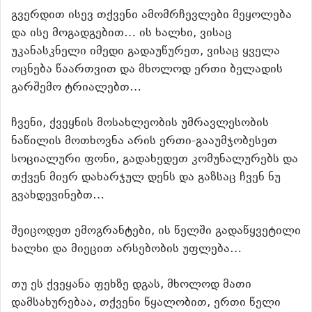
გვერდით ისევ თქვენი ამომრჩევლები მეყოლება
და ისე მოგადგებით… ის ხალხი, ვისაც
უკანასკნელი იმედი გადაუწურეთ, ვისაც ყველა
ოცნება წაართვით და მხოლოდ ერთი ბელადის
გარშემო ტრიალებთ…
ჩვენი, ქვეყნის მოსახლეობის უმრავლესობის
ნაწილის მოთხოვნა არის ერთი-გააუმჯობესეთ
სოციალური ფონი, გადახედეთ კომუნალურებს და
თქვენ მიერ დახარჯულ დენს და გაზსაც ჩვენ ნუ
გვახდევინებთ…
შეიცოდეთ ემოგრანტები, ის წელში გადაწყვეტილი
ხალხი და მიეცით არსებობის უფლება…
თუ ეს ქვეყანა ფეხზე დგას, მხოლოდ მათი
დამსახურებაა, თქვენი წყალობით, ერთი წელი