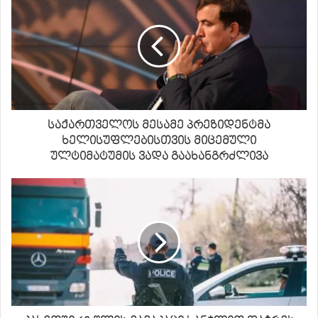
საქართველოს მესამე პრეზიდენტმა
ხელისუფლებისთვის მიცემული
ულტიმატუმის ვადა გაახანგრძლივა