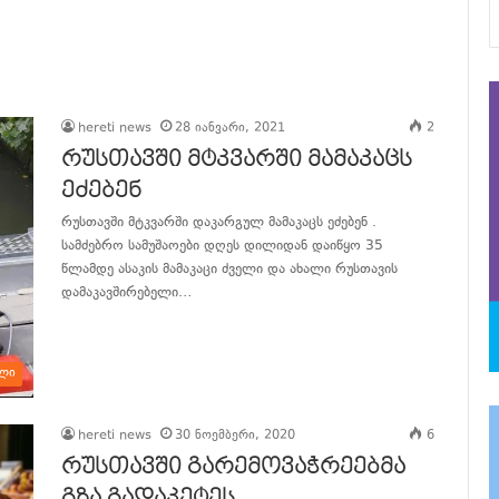
hereti news
28 იანვარი, 2021
2
რუსთავში მტკვარში მამაკაცს
ეძებენ
რუსთავში მტკვარში დაკარგულ მამაკაცს ეძებენ .
სამძებრო სამუშაოები დღეს დილიდან დაიწყო 35
წლამდე ასაკის მამაკაცი ძველი და ახალი რუსთავის
დამაკავშირებელი…
განაგრძე კითხვა
ლი
hereti news
30 ნოემბერი, 2020
6
რუსთავში გარემოვაჭრეებმა
გზა გადაკეტეს.