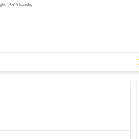
ები 15:00 საათზე