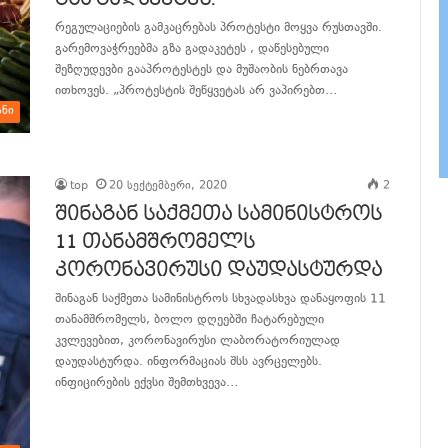
რეგულაციების გამკაცრებას პროტესტი მოყვა რუსთავში.
გარემოვაჭრეებმა გზა გადაკეტეს , დაწესებული
შეზღუდევბი გააპროტესტეს და მუშაობის ნებრთავა
ითხოვეს. „პროტესტის შეწყვეტას არ ვაპირებთ…
ანი
განაგრძე კითხვა
top
20 სექტემბერი, 2020
2
შინაგან საქმეთა სამინისტროს
11 თანამშრომელს
კორონავირუსი დაუდასტურდა
შინაგან საქმეთა სამინისტროს სხვადასხვა დანაყოფის 11
თანამშრომელს, ბოლო დღეებში ჩატარებული
კვლევებით, კორონავირუსი ლაბორატორიულად
დაუდასტურდა. ინფორმაციას შსს ავრცელებს.
ინფიცირების ექვსი შემთხვევა…
განაგრძე კითხვა