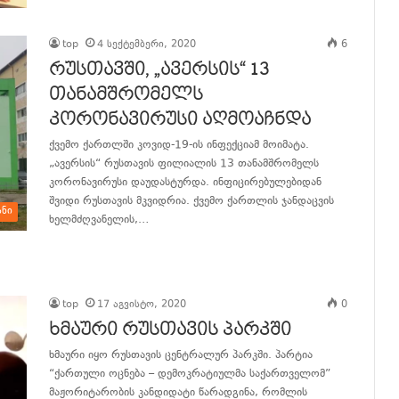
top
4 სექტემბერი, 2020
6
რუსთავში, „ავერსის“ 13
თანამშრომელს
კორონავირუსი აღმოაჩნდა
ქვემო ქართლში კოვიდ-19-ის ინფექციამ მოიმატა.
„ავერსის“ რუსთავის ფილიალის 13 თანამშრომელს
კორონავირუსი დაუდასტურდა. ინფიცირებულებიდან
შვიდი რუსთავის მკვიდრია. ქვემო ქართლის ჯანდაცვის
ანი
ხელმძღვანელის,…
განაგრძე კითხვა
top
17 აგვისტო, 2020
0
ხმაური რუსთავის პარკში
ხმაური იყო რუსთავის ცენტრალურ პარკში. პარტია
“ქართული ოცნება – დემოკრატიულმა საქართველომ”
მაჟორიტარობის კანდიდატი წარადგინა, რომლის