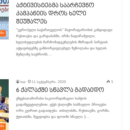
აქტივისტებმა საარჩევნო
კამპანიის დროს ხელი
შეუშალეს
“ევროპული საქართველოს” მაჟორიტარობის კანდიდატი
ანი
რუსთავსა და გარდაბანში, ირმა ნადირაშვილი,
ხელისუფლების წარმომადგენლების მხრიდან პარტიის
აქტივისტებზე განხორციელებულ ზეწოლასა და ხელის
შეშლაზე საუბრობს.…
განაგრძე კითხვა
top
11 სექტემბერი, 2020
5
6 ქალაქში სწავლა გადაიდო
უწყებათაშორისი საკოორდინაციო საბჭოს
გადაწყვეტილებით, ექვს ქალაქში სასწავლო პროცესი
ორი კვირით გადაიდება. თბილისში, რუსთავში, გორში,
ქუთაისში, ზუგდიდსა და ფოთში სწავლა 1…
ანი
განაგრძე კითხვა