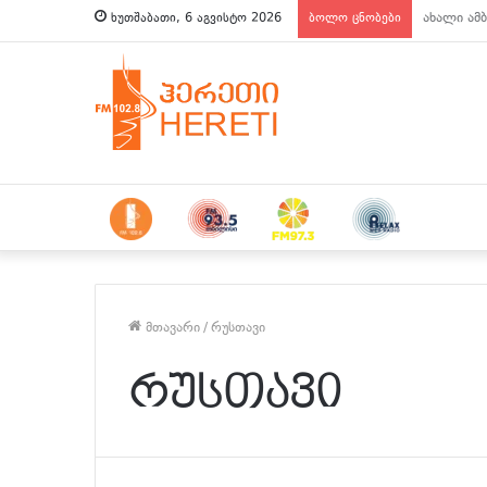
ახალი ამბ
ხუთშაბათი, 6 აგვისტო 2026
ბოლო ცნობები
მთავარი
/
რუსთავი
რუსთავი