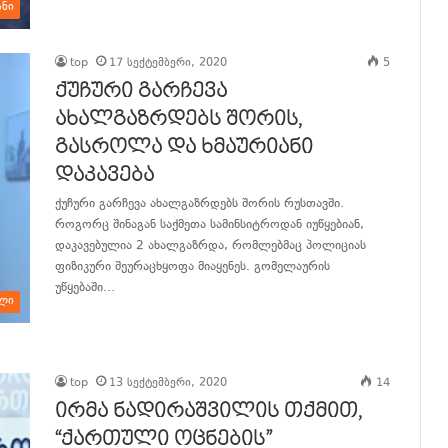
ანი
top
17 სექტემბერი, 2020
5
ქუჩური გარჩევა
ახალგაზრდებს შორის,
გასროლა და ხმაურიანი
დაკავება
ქუჩური გარჩევა ახალგაზრდებს შორის რუსთავში.
როგორც შინაგან საქმეთა სამინსიტროდან იუწყებიან,
დაკავებულია 2 ახალგაზრდა, რომლებმაც პოლიციას
ფიზიკური შეურაცხყოფა მიაყენეს. გომელაურის
უწყებაში…
ლი
განაგრძე კითხვა
top
13 სექტემბერი, 2020
14
ირმა ნადირაშვილის თქმით,
“ქართული ოცნების”