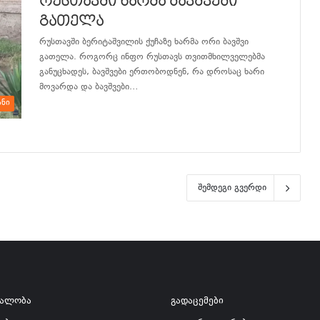
რუსთავში ხარმა ბავშვები
გათელა
რუსთავში ბერიტაშვილის ქუჩაზე ხარმა ორი ბავშვი
გათელა. როგორც ინფო რუსთავს თვითმხილველებმა
განუცხადეს, ბავშვები ერთობოდნენ, რა დროსაც ხარი
მოვარდა და ბავშვები…
ანი
განაგრძე კითხვა
შემდეგი გვერდი
ვალობა
გადაცემები