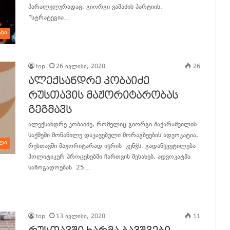
პარალელურადაც, გიორგი ვაშაძის პარტიის,
“სტრატეგია…
ანი
განაგრძე კითხვა
top
26 ივლისი, 2020
26
ალექსანდრე კობაიძე
რუსთავის მაჟორიტარობას
გეგმავს
ალექსანდრე კობაიძე, რომელიც გიორგი შაქარაშვილის
საქმეში მონაწილე დაკავებული მორაგბეების ადვოკატია,
ლი
რუსთავში მაჟორიტარად იყრის კენჭს. გადაწყვეტილება
პოლიტიკურ პროცესებში ჩართვის შესახებ, ადვოკატმა
საზოგადოებას 25…
განაგრძე კითხვა
top
13 ივლისი, 2020
11