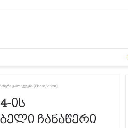
 15:00 საათზე
აწერი გამოაქვეყნა [Photo/video]
4-ის
ბელი ჩანაწერი