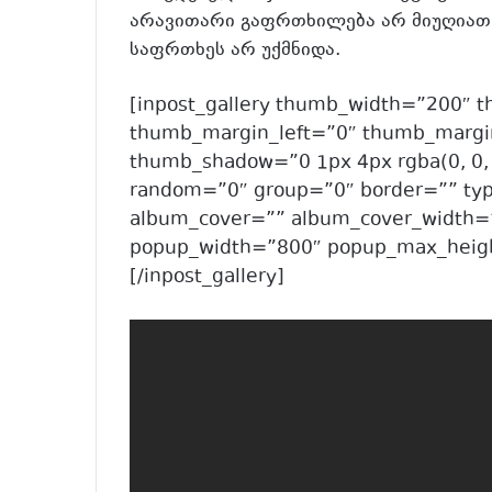
არავითარი გაფრთხილება არ მიუღიათ
საფრთხეს არ უქმნიდა.
[inpost_gallery thumb_width=”200″ 
thumb_margin_left=”0″ thumb_margi
thumb_shadow=”0 1px 4px rgba(0, 0, 
random=”0″ group=”0″ border=”” ty
album_cover=”” album_cover_width=
popup_width=”800″ popup_max_heigh
[/inpost_gallery]