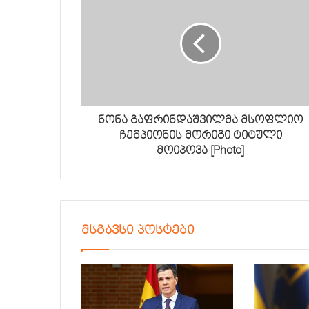
ნონა გაფრინდაშვილმა მსოფლიო
ჩემპიონის მორიგი ტიტული
მოიპოვა [Photo]
მსგავსი პოსტები