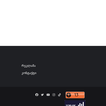
რეკლამა
კონტაქტი
Facebook
Twitter
YouTube
Instagram
TikTok