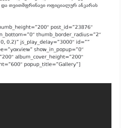
 და თვითმფრინავი ოფიციალურ ანკარას
thumb_height=”200″ post_id=”23876″
n_bottom=”0″ thumb_border_radius=”2″
0, 0.2)” js_play_delay=”3000″ id=””
pe=”yoxview” show_in_popup=”0″
”200″ album_cover_height=”200″
t=”600″ popup_title=”Gallery”]