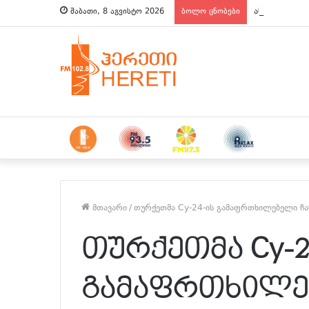
ახალი ამბები
შაბათი, 8 აგვისტო 2026
ბოლო ცნობები
მთავარი
/
თურქეთმა Су-24-ის გამაფრთხილებელი ჩან
თურქეთმა Су-2
გამაფრთხილე