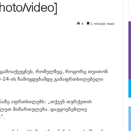
oto/video]
4
1 minute read
 გამოაქვეყნეს, რომელზეც, როგორც თვითონ
Су-24-ის ჩამოგდებამდე გამაფრთხილებელი
ენაზე აფრთხილებს: „თქვენ თურქეთის
ალეთ მიმართულება. დაუყოვნებლივ
“.