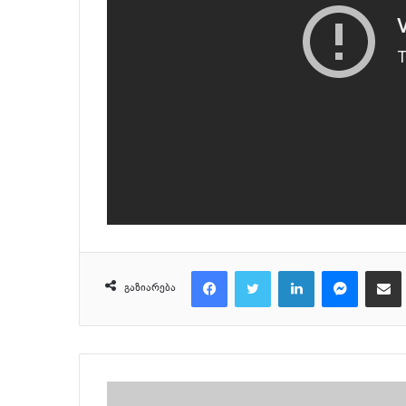
Facebook
Twitter
LinkedIn
Messenger
მეილზე გაზიარ
გაზიარება