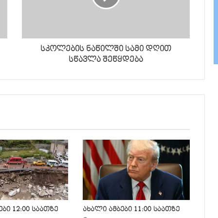
სკოლების ნაწილში სამი დღით
სწავლა შეწყდება
ბი 12:00 საათზე
ახალი ამბები 11:00 საათზე