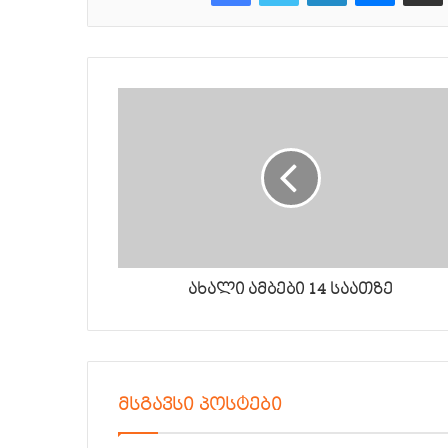
ახალი ამბები 14 საათზე
მსგავსი პოსტები