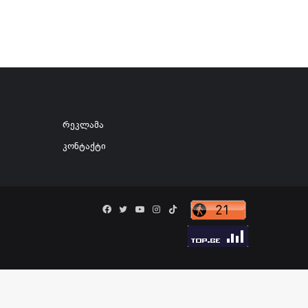
რეკლამა
კონტაქტი
Facebook
Twitter
YouTube
Instagram
TikTok