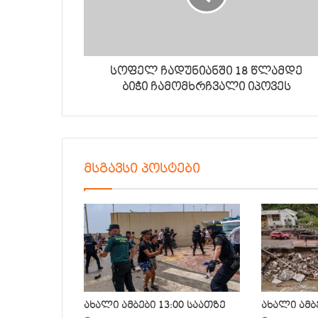
სოფელ ჩადუნიანში 18 წლამდე
ბიჭი ჩამომხრჩვალი იპოვეს
მსგავსი პოსტები
ახალი ამბები 13:00 საათზე
ახალი ამბე