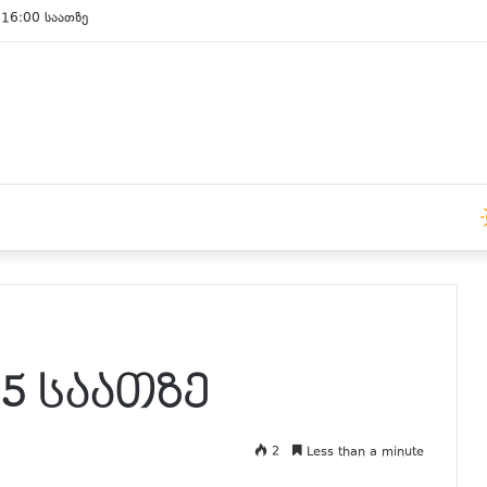
 15:00 საათზე
15 საათზე
2
Less than a minute