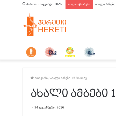
ახალი ამბები
შაბათი, 8 აგვისტო 2026
ბოლო ცნობები
მთავარი
/
ახალი ამბები 15 საათზე
ახალი ამბები 
24 დეკემბერი, 2016