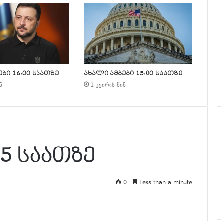
ბი 16:00 საათზე
ახალი ამბები 15:00 საათზე
ნ
1 კვირის წინ
15 საათზე
0
Less than a minute