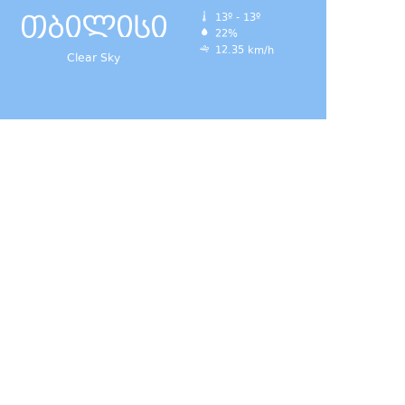
თბილისი
13º - 13º
22%
12.35 km/h
Clear Sky