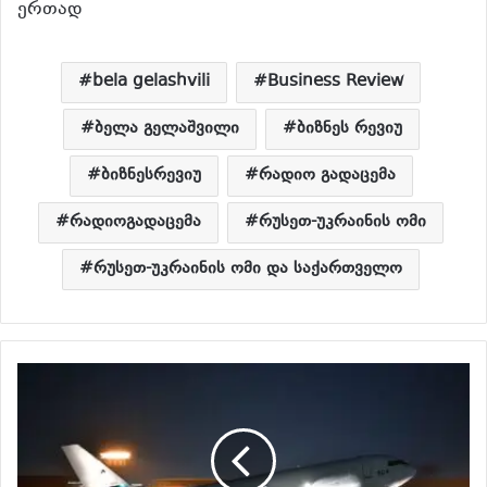
ერთად
bela gelashvili
Business Review
ბელა გელაშვილი
ბიზნეს რევიუ
ბიზნესრევიუ
რადიო გადაცემა
რადიოგადაცემა
რუსეთ-უკრაინის ომი
რუსეთ-უკრაინის ომი და საქართველო