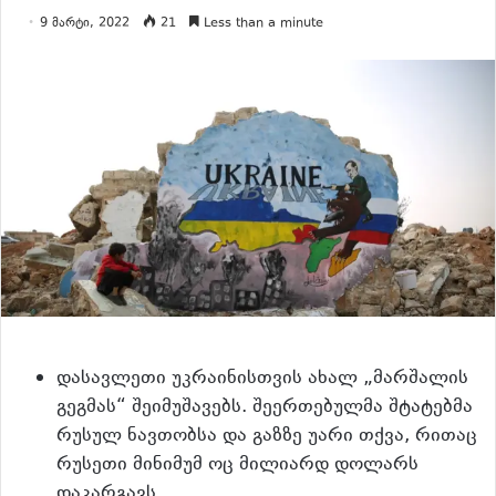
9 მარტი, 2022
21
Less than a minute
დასავლეთი უკრაინისთვის ახალ „მარშალის
გეგმას“ შეიმუშავებს. შეერთებულმა შტატებმა
რუსულ ნავთობსა და გაზზე უარი თქვა, რითაც
რუსეთი მინიმუმ ოც მილიარდ დოლარს
დაკარგავს.