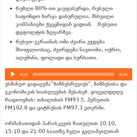
რუბლი 80%-ით გაუფასურდა, რუსული
საფონდო ბირჟა დახურულია, მსხვილი
კომპანიები ქვეყნიდან გადიან. რუსეთი
დეფოლტის ზღვარზეა.
რუსეთ-უკრაინის ომი ძვირი უჯდება
მსოფლიოსაც, ძვირდება ნავთობი, ოქრო,
ალუმინი, ფოლადი და სურსათი.
აუდიო
00:00
00:00
დამკვრელი
უსმინეთ გადაცემა”ბიზნესრევიუს”, ბიზნესისა და
ეკონომიკის სიახლეების შესახებ. ყოველდღღე
რადიოების: თბილისის FM93.5, ჰერეთის
FM102.8 და ციტრუსის FM97.3 ეთერში.
ორშაბათიდან პარასკევის ჩათვლით 10:10,
15:10 და 21:00 საათზე ბელა გელაშვილთან