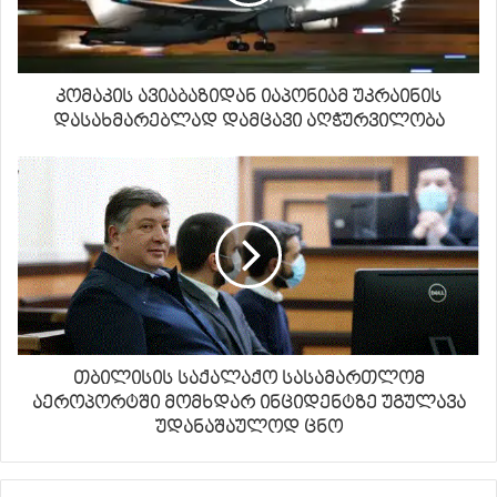
კომაკის ავიაბაზიდან იაპონიამ უკრაინის
დასახმარებლად დამცავი აღჭურვილობა
თბილისის საქალაქო სასამართლომ
აეროპორტში მომხდარ ინციდენტზე უგულავა
უდანაშაულოდ ცნო