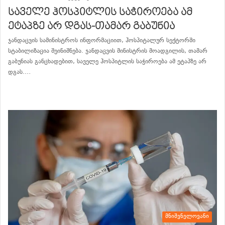
საველე ჰოსპიტლის საჭიროება ამ
ეტაპზე არ დგას-თამარ გაბუნია
ჯანდაცვის სამინისტროს ინფორმაციით, ჰოსპიტალურ სექტორში
სტაბილიზაცია შეინიშნება. ჯანდაცვის მინისტრის მოადგილის, თამარ
გაბუნიას განცხადებით, საველე ჰოსპიტლის საჭიროება ამ ეტაპზე არ
დგას.…
განაგრძე კითხვა
მნიშვნელოვანი