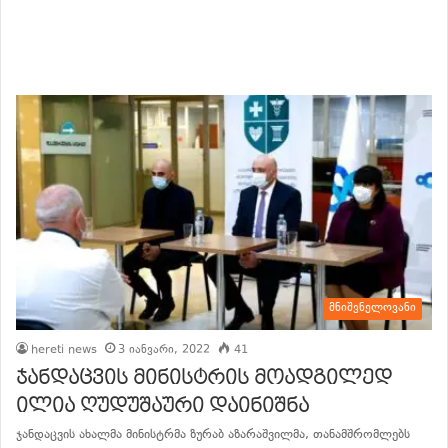
მნიშვნელოვანი
hereti news
3 იანვარი, 2022
41
ჯანდაცვის მინისტრის მოადგილედ
ილია ღუდუშაური დაინიშნა
ჯანდაცვის ახალმა მინისტრმა ზურაბ აზარაშვილმა, თანამშრომლებს