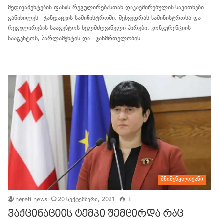
მედიკამენტების ფასის რეგულირებასთან დაკავშირებულის საკითხები
განიხილეს ჯანდაცვის სამინისტროში. შეხვედრას სამინისტროსა და
რეგულირების სააგენტოს ხელმძღვანელი პირები, კონკურენციის
სააგენტოს, პარლამენტის და ჯანმრთელობის…
განაგრძე კითხვა
მნიშვნელოვანი
hereti news
20 სექტემბერი, 2021
3
ვაქცინაციის ტემპი შემცირდა რაც