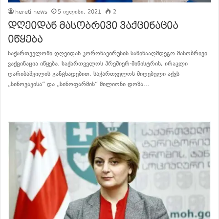
hereti news
5 ივლისი, 2021
2
დღეიდან მასობრივი ვაქცინაცია
იწყება
საქართველოში დღეიდან კორონავირუსის საწინააღმდეგო მასობრივი
ვაქცინაცია იწყება. საქართველოს პრემიერ-მინისტრის, ირაკლი
ღარიბაშვილის განცხადებით, საქართველოს მიღებული აქვს
„სინოვაკისა“ და „სინოფარმის“ მილიონი დოზა…
განაგრძე კითხვა