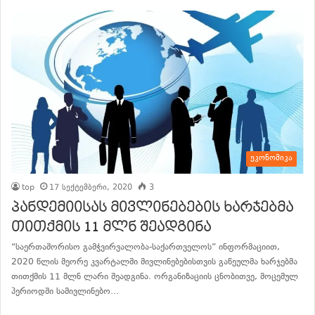
ეკონომიკა
top
17 სექტემბერი, 2020
3
პანდემიისას მივლინებების ხარჯებმა
თითქმის 11 მლნ შეადგინა
“საერთაშორისო გამჭვირვალობა-საქართველოს” ინფორმაციით,
2020 წლის მეორე კვარტალში მივლინებებისთვის გაწეულმა ხარჯებმა
თითქმის 11 მლნ ლარი შეადგინა. ორგანიზაციის ცნობითვე, მოცემულ
პერიოდში სამივლინებო…