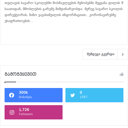
თელავის საჯარო სკოლებში მოსწავლეების შენობებში შეყვანა დილის 9
საათიდან, მშობლების გარეშე მიმდინარეობდა. მერვე საჯარო სკოლის
დირექტორის, ნინო ჯავახიშვილის ინფორმაციით, კორონავირუსზე
უსაფრთხოების…
განაგრძე კითხვა
შემდეგი გვერდი
გამოგვყევით
300k
0
მოწონება
1067
1,726
Followers