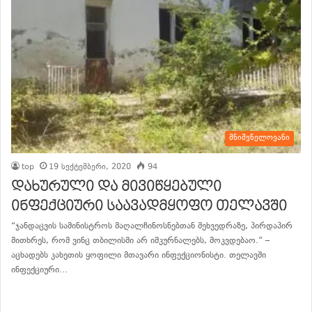
მნიშვნელოვანი
top
19 სექტემბერი, 2020
94
დახურული და მივიწყებული
ინფექციური საავადმყოფო თელავში
“ჯანდაცვის სამინისტროს მაღალჩინოსნებთან შეხვედრაზე, პირდაპირ
მითხრეს, რომ ვინც თბილისში არ იმკურნალებს, მოკვდებაო.” –
აცხადებს კახეთის ყოფილი მთავარი ინფექციონისტი. თელავში
ინფექციური…
განაგრძე კითხვა