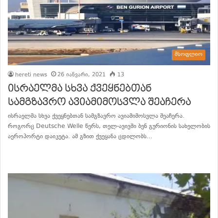
მსოფლიო
hereti news
26 იანვარი, 2021
13
ისრაელმა სხვა ქვეყნებთან
სამგზავრო ავიამიმოსვლა შეაჩერა
ისრაელმა სხვა ქვეყნებთან სამგზავრო ავიამიმოსვლა შეაჩერა.
როგორც Deutsche Welle წერს, თელ-ავივში ბენ გურიონის სახელობის
აეროპორტი დაიკეტა. ამ გზით ქვეყანა ცდილობს…
განაგრძე კითხვა