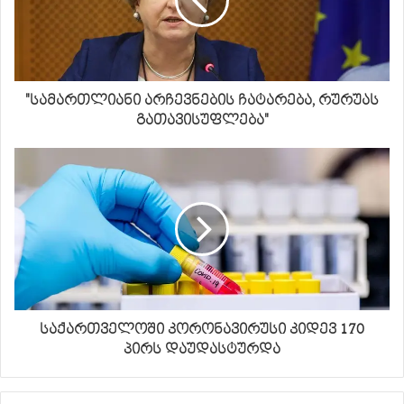
"სამართლიანი არჩევნების ჩატარება, რურუას
გათავისუფლება"
საქართველოში კორონავირუსი კიდევ 170
პირს დაუდასტურდა