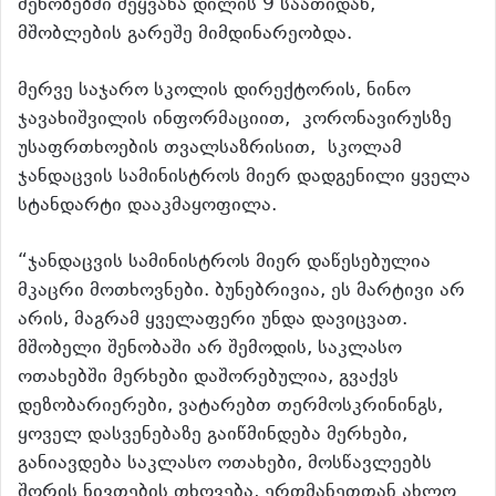
შენობებში შეყვანა დილის 9 საათიდან,
მშობლების გარეშე მიმდინარეობდა.
მერვე საჯარო სკოლის დირექტორის, ნინო
ჯავახიშვილის ინფორმაციით,
კორონავირუსზე
უსაფრთხოების თვალსაზრისით,
სკოლამ
ჯანდაცვის სამინისტროს მიერ დადგენილი ყველა
სტანდარტი დააკმაყოფილა.
“ჯანდაცვის სამინისტროს მიერ დაწესებულია
მკაცრი მოთხოვნები. ბუნებრივია, ეს მარტივი არ
არის, მაგრამ ყველაფერი უნდა დავიცვათ.
მშობელი შენობაში არ შემოდის, საკლასო
ოთახებში მერხები დაშორებულია, გვაქვს
დეზობარიერები, ვატარებთ თერმოსკრინინგს,
ყოველ დასვენებაზე გაიწმინდება მერხები,
განიავდება საკლასო ოთახები, მოსწავლეებს
შორის ნივთების თხოვება, ერთმანეთთან ახლო