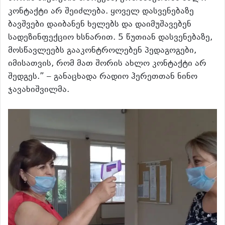
კონტაქტი არ შეიძლება. ყოველ დასვენებაზე
ბავშვები დაიბანენ ხელებს და დაიმუშავებენ
სადეზინფექციო ხსნარით. 5 წუთიან დასვენებაზე,
მოსწავლეებს გააკონტროლებენ პედაგოგები,
იმისათვის, რომ მათ შორის ახლო კონტაქტი არ
შედგეს.” – განაცხადა რადიო ჰერეთთან ნინო
ჯავახიშვილმა.