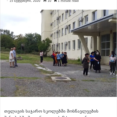
15 სექტემბერი, 2020
10
1 minute read
თელავის საჯარო სკოლებში მოსწავლეების