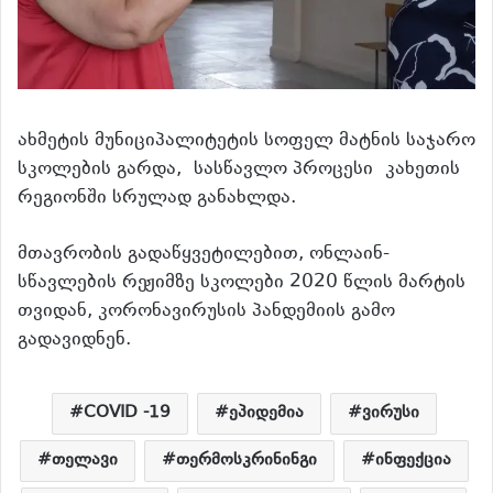
ახმეტის მუნიციპალიტეტის სოფელ მატნის საჯარო
სკოლების გარდა,
სასწავლო პროცესი
კახეთის
რეგიონში სრულად განახლდა.
მთავრობის გადაწყვეტილებით, ონლაინ-
სწავლების რეჟიმზე სკოლები 2020 წლის მარტის
თვიდან, კორონავირუსის პანდემიის გამო
გადავიდნენ.
COVID -19
ეპიდემია
ვირუსი
თელავი
თერმოსკრინინგი
ინფექცია