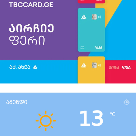
ამინდი
13
℃