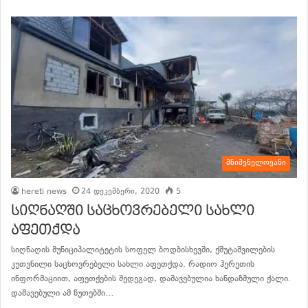
მნიშვნელოვანი
hereti news
24 დეკემბერი, 2020
5
სიღნაღში საცხოვრებელი სახლი
აფეთქდა
სიღნაღის მუნიციპალიტეტის სოფელ ბოდბისხევში, ქშუტაშვილების
კუთვნილი საცხოვრებელი სახლი აფეთქდა. რადიო ჰერეთის
ინფორმაციით, აფეთქების შედეგად, დაშავებულია ხანდაზმული ქალი.
დაშავებული ამ წუთებში…