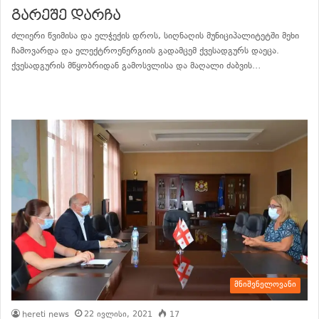
გარეშე დარჩა
ძლიერი წვიმისა და ელჭექის დროს, სიღნაღის მუნიციპალიტეტში მეხი
ჩამოვარდა და ელექტროენერგიის გადამცემ ქვესადგურს დაეცა.
ქვესადგურის მწყობრიდან გამოსვლისა და მაღალი ძაბვის…
განაგრძე კითხვა
მნიშვნელოვანი
hereti news
22 ივლისი, 2021
17