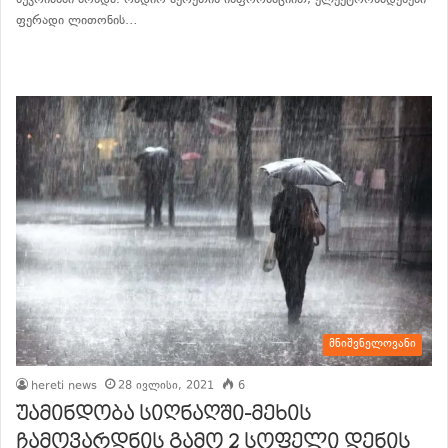
ფერადი ლითონის…
განაგრძე კითხვა
მნიშვნელოვანი
hereti news
28 ივლისი, 2021
6
უამინდობა სიღნაღში-მეხის
ჩამოვარდნის გამო 2 სოფელი დენის