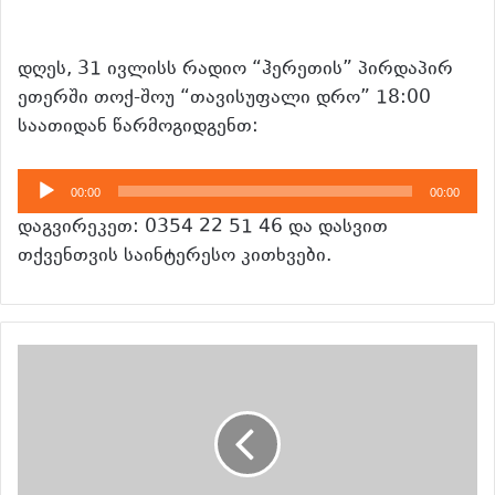
დღეს, 31 ივლისს რადიო “ჰერეთის” პირდაპირ
ეთერში თოქ-შოუ “თავისუფალი დრო” 18:00
საათიდან წარმოგიდგენთ:
აუდიო
00:00
00:00
დამკვრელი
დაგვირეკეთ: 0354 22 51 46 და დასვით
თქვენთვის საინტერესო კითხვები.