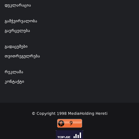
დეკლარაცია
გამჭვირვალობა
გავრცელება
გადაცემები
თვითრეგულრება
რეკლამა
კონტაქტი
© Copyright 1998 MediaHolding Hereti