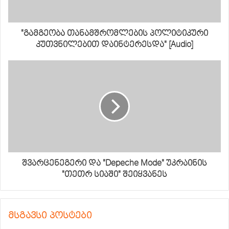
"გამგეობა თანამშრომლების პოლიტიკური
კუთვნილებით დაინტერესდა" [Audio]
შვარცენეგერი და "Depeche Mode" უკრაინის
"თეთრ სიაში" შეიყვანეს
მსგავსი პოსტები