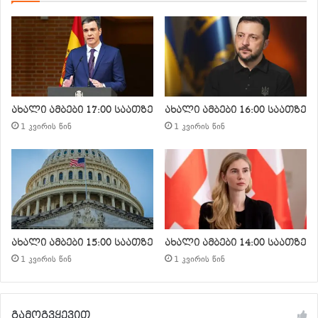
ახალი ამბები 17:00 საათზე
ახალი ამბები 16:00 საათზე
1 კვირის წინ
1 კვირის წინ
ახალი ამბები 15:00 საათზე
ახალი ამბები 14:00 საათზე
1 კვირის წინ
1 კვირის წინ
გამოგვყევით