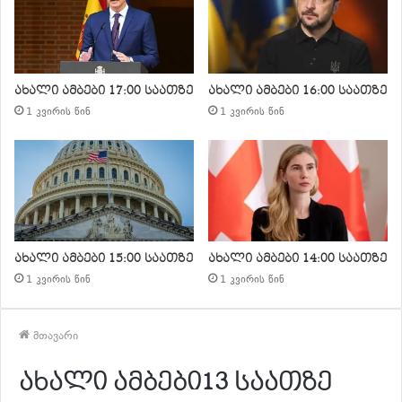
ახალი ამბები 17:00 საათზე
ახალი ამბები 16:00 საათზე
1 კვირის წინ
1 კვირის წინ
ახალი ამბები 15:00 საათზე
ახალი ამბები 14:00 საათზე
1 კვირის წინ
1 კვირის წინ
მთავარი
ახალი ამბები13 საათზე