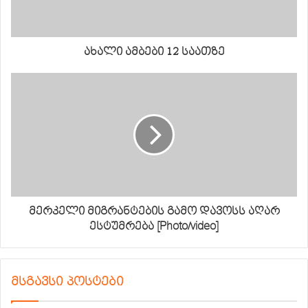
ახალი ამბები 12 საათზე
მერკელი მიგრანტების გამო დავოსს აღარ
ესტუმრება [Photo/video]
მსგავსი პოსტები