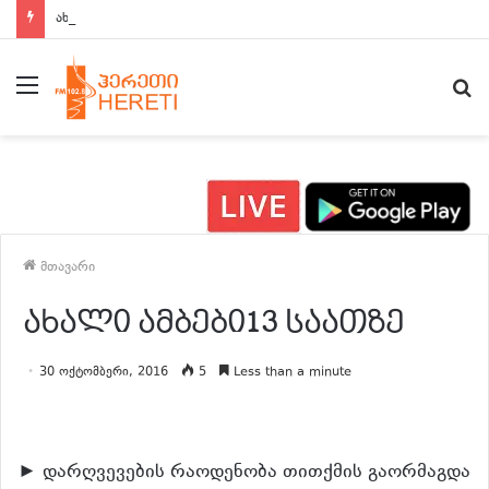
ახალი ამბები 15:00 საათზე
მენიუ
ძ
მთავარი
ახალი ამბები13 საათზე
30 ოქტომბერი, 2016
5
Less than a minute
► დარღვევების რაოდენობა თითქმის გაორმაგდა