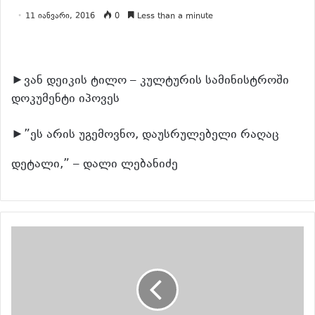
11 იანვარი, 2016
0
Less than a minute
►ვან დეიკის ტილო – კულტურის სამინისტროში
დოკუმენტი იპოვეს
►”ეს არის უგემოვნო, დაუსრულებელი რაღაც
დეტალი,” – დალი ლებანიძე
განაგრძე კითხვა