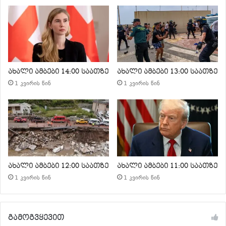
ახალი ამბები 14:00 საათზე
ახალი ამბები 13:00 საათზე
1 კვირის წინ
1 კვირის წინ
ახალი ამბები 12:00 საათზე
ახალი ამბები 11:00 საათზე
1 კვირის წინ
1 კვირის წინ
გამოგვყევით