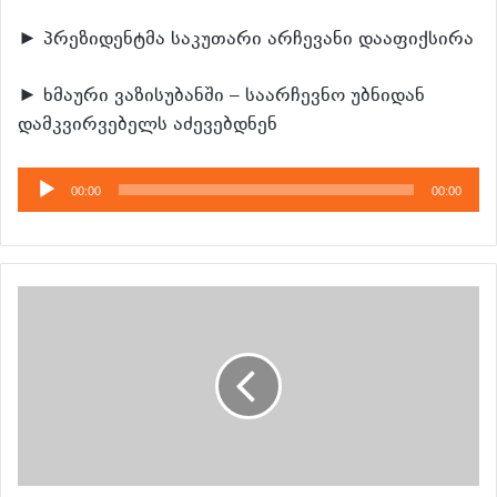
► პრეზიდენტმა საკუთარი არჩევანი დააფიქსირა
► ხმაური ვაზისუბანში – საარჩევნო უბნიდან
დამკვირვებელს აძევებდნენ
აუდიო
00:00
00:00
დამკვრელი