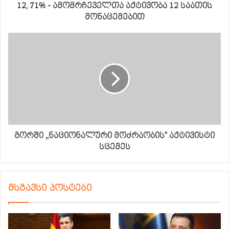
12, 71% - ამომრჩეველთა აქტივობა 12 საათის
მონაცემებით
გორში ,,ნაციონალური მოძრაობის" აქტივისტი
სცემეს
მსგავსი პოსტები