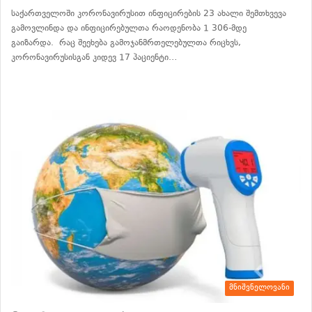
საქართველოში კორონავირუსით ინფიცირების 23 ახალი შემთხვევა
გამოვლინდა და ინფიცირებულთა რაოდენობა 1 306-მდე
გაიზარდა. რაც შეეხება გამოჯანმრთელებულთა რიცხვს,
კორონავირუსისგან კიდევ 17 პაციენტი…
განაგრძე კითხვა
მნიშვნელოვანი