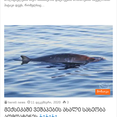
პატაკი დევს, რომელსაც…
განაგრძე კითხვა
მოზაიკა
hereti news
11 დეკემბერი, 2020
3
მექსიკაში ვეშაპების ახალი სახეობა