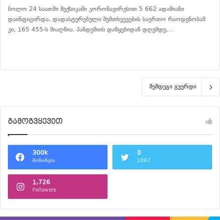
ბოლო 24 საათში მექსიკაში კორონავირუსით 5 662 ადამიანი
დაინფიცირდა, დადასტურებული შემთხვევების საერთო რაოდენობამ
კი, 165 455-ს მიაღწია. პანდემიის დაწყებიდან დღემდე,…
განაგრძე კითხვა
შემდეგი გვერდი
გამოგვყევით
300k
0
მოწონება
1067
1,726
Followers